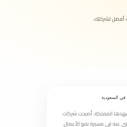
 أفضل لشركتك.
تشهدها المملكة، أصبحت شركات
غنى عنه في مسيرة نمو الأعمال