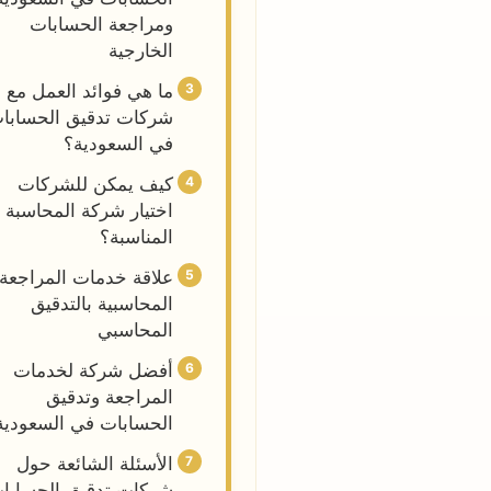
ومراجعة الحسابات
الخارجية
ما هي فوائد العمل مع
شركات تدقيق الحسابا
في السعودية؟
كيف يمكن للشركات
اختيار شركة المحاسبة
المناسبة؟
علاقة خدمات المراجعة
المحاسبية بالتدقيق
المحاسبي
أفضل شركة لخدمات
المراجعة وتدقيق
الحسابات في السعودية
الأسئلة الشائعة حول
شركات تدقيق الحسابا