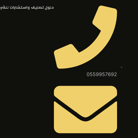
حلول تصنيف واستشارات للشر
0559957692