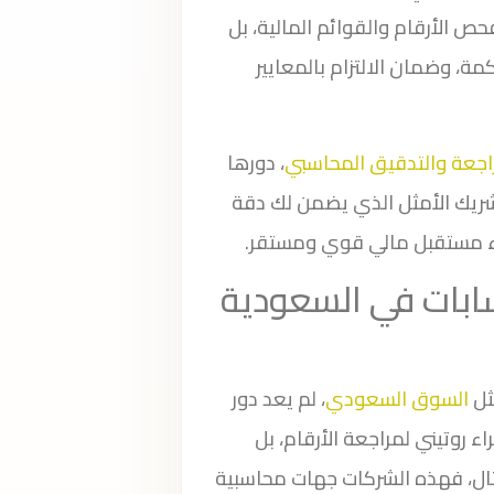
 الأرقام والقوائم المالية، بل
ة، وضمان الالتزام بالمعايير
اجعة والتدقيق المحاسبي
، دورها
شريك الأمثل الذي يضمن لك دقة
ناء مستقبل مالي قوي ومستقر.
ابات في السعودية
ثل
السوق السعودي
، لم يعد دور
 روتيني لمراجعة الأرقام، بل
ثال، فهذه الشركات جهات محاسبية