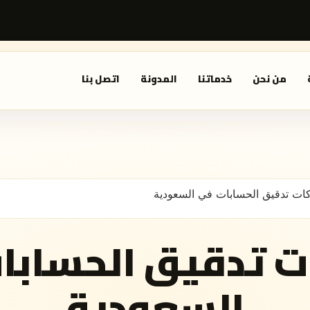
من نحن
خدماتنا
المدونة
اتصل بنا
ت تدقيق الحسابات في السعودية
 تدقيق الحسابا
السعودية