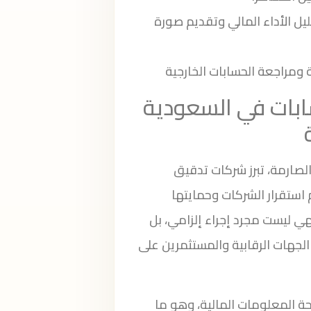
حليل الأداء المالي وتقديم صورة
بات في السعودية
صارمة، تبرز شركات تدقيق
ستقرار الشركات وحمايتها
 فهي ليست مجرد إجراء إلزامي، بل
الجهات الرقابية والمستثمرين على
حة المعلومات المالية، وهو ما