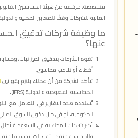
متخصصة، مرخصة من هيئة المحاسبين القانونيين
المالية للشركات وفقًا للمعايير المحلية والدولية
ما وظيفة شركات تدقيق الحساب
ت
عنها؟
تقوم الشركات بتدقيق الميزانيات، وحسابا
أخطاء أو تلاعب محاسبي.
تتأكد الشركة من أن عملك يلتزم بقوانين
ا
المحاسبية السعودية والدولية (IFRS).
تُستخدم هذه التقارير في التعامل مع البن
الحكومية، أو في حال دخول السوق المالي (
أكبر شركات المحاسبة في السعودية تُحل
والمحاسبة وتقدم توصيات لتحسينها وتقلي
ت