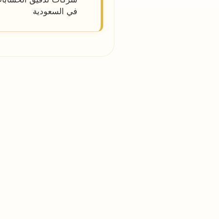
في السعودية