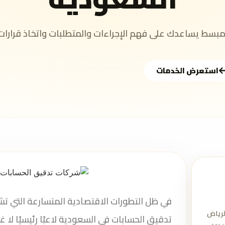
سط يساعدك على فهم الإجراءات والمتطلبات واتخاذ قرارات
استعرض الخدمات
في ظل التطورات الاقتصادية المتسارعة التي 
رياض
تدقيق الحسابات في السعودية لاعبًا رئيسيًا لا 