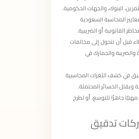
مرين، البنوك، والجهات الحكومية.
معايير المحاسبة السعودية
ء قبل أن تتحول إلى مخالفات
والضريبة والجمارك في
يق في كشف الثغرات المحاسبية
بة ويقلل الخسائر المحتملة.
مهنيًا جاهزًا للتوسع، أو لطرح
ركات تدقيق