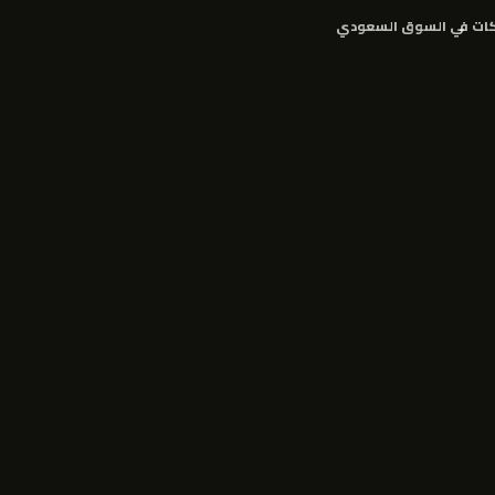
كات في السوق السعودي