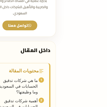
بخبرة عملية في امساك الدفاتر وال
والضريبة والتأهيل للشركات داخل 
السعودي.
تواصل معنا
داخل المقال
محتويات المقالة
ما هي شركات تدقيق
الحسابات في السعودية
وما وظيفتها؟
أهمية شركات تدقيق
الحسابات في السعودية