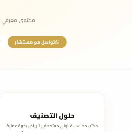
محتوى معرفي مب
تواصل مع مستشار
حلول التصنيف
مكتب محاسب قانوني معتمد في الرياض بخبرة عملية