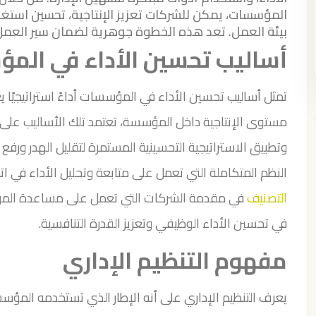
المؤسسات، يمكن للشركات تعزيز الإنتاجية، تحسين استغلا
بيئة العمل. تعد هذه الخطوة جوهرية لضمان سير العمل
أساليب تحسين الأداء في الم
تمثل أساليب تحسين الأداء في المؤسسات أداءً استراتيجيًا ي
مستوى الإنتاجية داخل المؤسسة، تعتمد تلك الأساليب على تط
وتطبيق الاستراتيجية التحسينية المستمرة لتقليل الهدر ورف
النظم المتكاملة التي تعمل على متابعة وتحليل الأداء في ات
التصنيف
في مقدمة الشركات التي تعمل على مساعدة المؤ
في تحسين الأداء الوظيفي وتعزيز القدرة التنافسية.
مفهوم التنظيم الإداري
يعرف التنظيم الإداري على أنه الإطار الذي تستخدمه المؤ