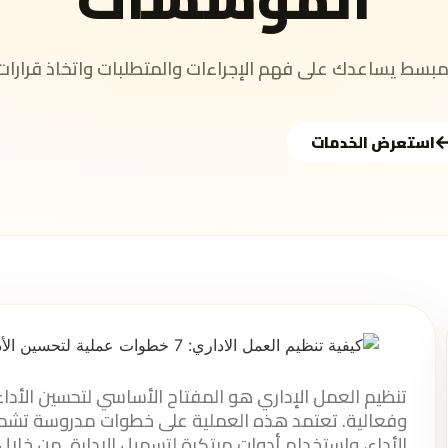
سط يساعدك على فهم الإجراءات والمتطلبات واتخاذ قرارات
استعرض الخدمات
تنظيم العمل الإداري هو المفتاح الأساسي لتحسين الأ
وفعالية. تعتمد هذه العملية على خطوات مدروسة تشمل ا
الأداء، واستخدام أدوات مبتكرة لتسهيل الإدارة. من خلا