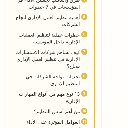
طرق وأساليب تحسين الأداء في
المؤسسات في 7 خطوات
أهمية تنظيم العمل الإداري لنجاح
الشركات
خطوات عملية لتنظيم العمليات
الإدارية داخل المؤسسة
كيف تساهم شركات الاستشارات
الإدارية في تنظيم العمل الإداري
بنجاح؟
تحديات تواجه الشركات في
التنظيم الإداري
13 نوع مهم من أنواع المهارات
الإدارية
من أهم أسس التنظيم؟
العوامل المؤثرة على الأداء