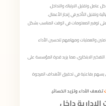
 عامل وتقليل الارتباك والتداخل.
ئية وتقليل التأخير في إنجاز الأعمال.
عد على توفير المعلومات في الوقت المناسب بشكل
لعاملين والعمليات ومهامهم لتحسين الأداء
 التفكير الابتكاري، مما يزيد قدرة المؤسسة على
ي يسهم بفاعلية في تحقيق الأهداف المرجوة
تضعف الأداء وتزيد الخسائر.
الإدارية داخل