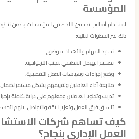
المؤسسة
استخدام أساليب تحسين الأداء في المؤسسات يضمن تنظيم 
ذلك عبر الخطوات التالية:
تحديد المهام والأهداف بوضوح.
تصميم الهيكل التنظيمي لتجنب الازدواجية.
وضع إجراءات وسياسات العمل التفصيلية.
متابعة أداء العاملين وتقييمهم بشكل مستمر لضمان 
تدريب وتطوير العاملين وجعلهم على دراية كاملة بإجر
تنسيق فرق العمل وتعزيز الثقة والتواصل بينهم لتحسين 
كيف تساهم شركات الاستشارات
العمل الإداري بنجاح؟