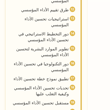
المؤسسي
طرق تقييم الأداء المؤسسي
استراتيجيات تحسين الأداء
المؤسسي
دور التخطيط الاستراتيجي في
تحسين الأداء المؤسسي
تطوير الموارد البشرية لتحسين
الأداء المؤسسي
دور التكنولوجيا في تحسين الأداء
المؤسسي
تطبيق نموذج خطة تحسين الأداء
تحديات تحسين الأداء المؤسسي
وكيفية التغلب عليها
مستقبل تحسين الأداء المؤسسي