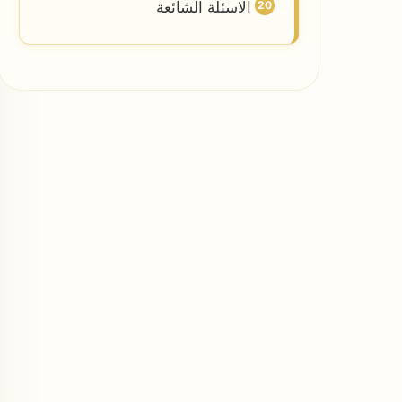
الاسئلة الشائعة