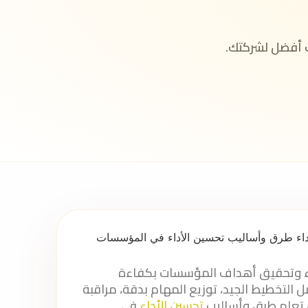
 أفضل لشركتك.
داء وتحقيق أهداف المؤسسات بكفاءة
لتخطيط الجيد، توزيع المهام بدقة، مراقبة
ل تعلم طرق وأساليب
تحسين الأداء
في