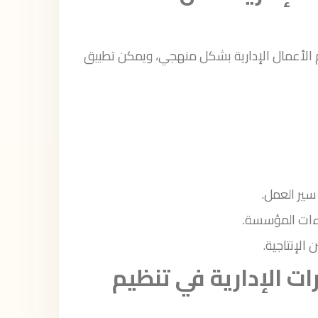
الأعمال الإدارية بشكل منهجي، ويمكن تطبيق
سير العمل.
اءات المؤسسة.
الإنتاجية.
 الإدارية في تنظيم