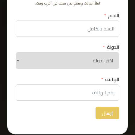
املأ البيانات وسنتواصل معك في أقرب وقت.
الاسم
الدولة
الهاتف
إرسال