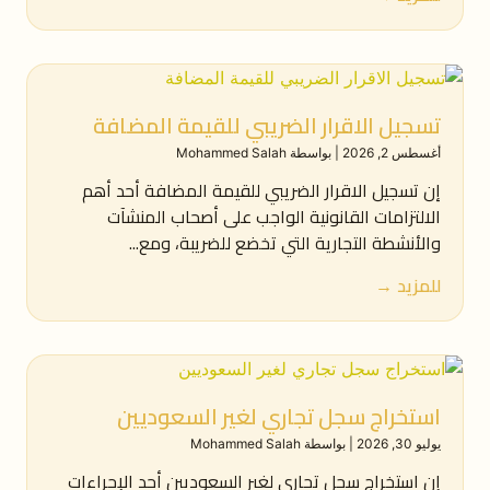
تسجيل الاقرار الضريبي للقيمة المضافة
أغسطس 2, 2026
|
بواسطة Mohammed Salah
إن تسجيل الاقرار الضريبي للقيمة المضافة أحد أهم
الالتزامات القانونية الواجب على أصحاب المنشآت
والأنشطة التجارية التي تخضع للضريبة، ومع...
للمزيد →
استخراج سجل تجاري لغير السعوديين
يوليو 30, 2026
|
بواسطة Mohammed Salah
إن استخراج سجل تجاري لغير السعوديين أحد الإجراءات