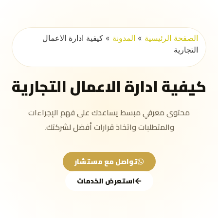
الصفحة الرئيسية
»
المدونة
»
كيفية ادارة الاعمال
التجارية
كيفية ادارة الاعمال التجارية
محتوى معرفي مبسط يساعدك على فهم الإجراءات
والمتطلبات واتخاذ قرارات أفضل لشركتك.
تواصل مع مستشار
استعرض الخدمات