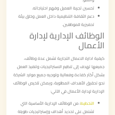
تحسين تجربة العميل وفهم احتياجاته.
دعم الثقافة التنظيمية داخل العمل وخلق بيئة
تحفيزية للموظفين.
الوظائف الإدارية لإدارة
الأعمال
كيفية ادارة الاعمال التجارية تشمل عدة وظائف،
جميعها تهدف إلى تنظيم الاستراتيجيات وتنفيذ العمل
بشكل أكثر كفاءة وفعالية وتوجيه جميع موارد الشركة
نحو تحقيق الأهداف المطلوبة، ويمكن تلخيص الوظائف
الإدارية لإدارة الأعمال في الآتي:
التخطيط
: من الوظائف الإدارية الأساسية التي
تشتمل على تحديد أهداف وإستراتيجيات طويلة