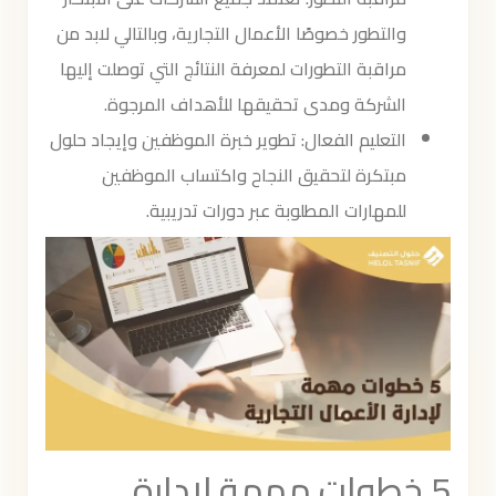
والتطور خصوصًا الأعمال التجارية، وبالتالي لابد من
مراقبة التطورات لمعرفة النتائج التي توصلت إليها
الشركة ومدى تحقيقها للأهداف المرجوة.
التعليم الفعال: تطوير خبرة الموظفين وإيجاد حلول
مبتكرة لتحقيق النجاح واكتساب الموظفين
للمهارات المطلوبة عبر دورات تدريبية.
5 خطوات مهمة لإدارة