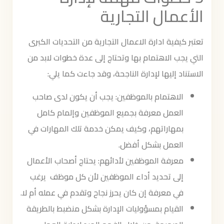
الأعمال التجارية
تعتبر كيفية ادارة الاعمال التجارية من التحديات الكبرى
التي يجب الاهتمام بها وتحتاج إلى عدة خطوات لابد من
الاستناد إليها لإدارة الناجحة، وقد جاءت كما يلي:
الاهتمام بالموظفين: يجب أن يكون لدى صاحب
العمل معرفة بجميع الموظفين وإلمام كامل
بمهاراتهم، وكيف يمكن خدمة تلك المهارات في
العمل بشكل أفضل.
معرفة الموظفين لأدائهم: يحتاج أصحاب الأعمال
إلى تحديد أداء الموظفين لأن كل موظف يرغب
في معرفة إن كان يحرز نجاح وتقدم في عمله أم لا.
القيام بمسؤوليات الإدارة بشكل منضبط بالطريقة