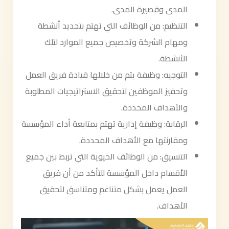
المدى وقصيرة المدى.
التنظيم: من الوظائف التي تهتم بتحديد أنشطة
ومهام الشركة وتخصيص جميع الموارد لتلك
الأنشطة.
التوجيه: وظيفة يتم من خلالها قيادة فريق العمل
وتحفيز الموظفين لتحقيق الاستراتيجيات المطلوبة
والأهداف المحددة.
الرقابة: وظيفة إدارية تهتم بمتابعة أداء المؤسسة
ومقارنتها مع الأهداف المحددة.
التنسيق: من الوظائف الحيوية التي تربط بين جميع
الأقسام داخل المؤسسة للتأكد من أن فريق
العمل يعمل بشكل متناغم ومتناسق لتحقيق
الأهداف.