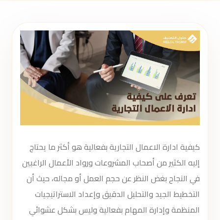
كيفية ادارة الاعمال التجارية بفعالية هو أكثر ما يحتاج
إليه الكثير من أصحاب المشروعات ورواد الأعمال الراغبين
في النجاح بغض النظر عن حجم العمل أو مجاله، حيث أن
التخطيط الجيد والتحليل الدقيق وإعداد الاستراتيجيات
المنظمة وإدارة المهام بفعالية وليس بشكل عشوائي