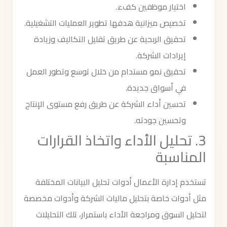
اختيار موظفين كفء.
تخصيص ميزانية هدفها تطوير العمليات التشغيلية.
تحقيق الربحية عن طريق تقليل التكاليف وزيادة
إيرادات الشركة.
تحقيق نمو مستدام من خلال توسع وتطور العمل
في أسواق جديدة.
تحسين أداء الشركة عن طريق رفع مستوى الإنتاج
وتحسين جودته.
3. تحليل الأداء واتخاذ القرارات
المناسبة
تستخدم إدارة الأعمال أدوات تحليل البيانات المختلفة
مثل أدوات خاصة بتحليل ماليات الشركة وأدوات مخصصة
لتحليل السوق ومراجعة الأداء باستمرار، تلك التحليلات