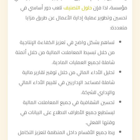
مؤسسة، لذا فإن
حلول التصنيف
تلعب دور أساسي في
تحسين وتطوير عملية إدارة الأعمال عن طريق مزايا
متعددة:
تساهم بشكل واضح في تعزيز الكفاءة الإنتاجية
من خلال تبسيط المعاملات المالية من خلال أتمتة
شاملة لجميع العمليات المادية.
تحليل الأداء المالي من خلال توفير تقارير مالية
شاملة لمساعد الإداريين في تقييم الأداء المالي
والإداري للشركة.
تحسين الشفافية في جميع المعاملات المالية
ليستطيع جميع الأطراف الاطلاع على البيانات في
وقتها الفعلي.
ربط جميع الأقسام داخل المنظمة لتعزيز التكامل