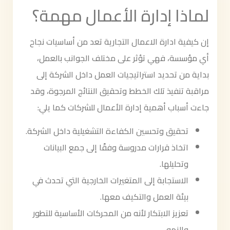
لماذا إدارة الأعمال مهمة؟
إن كيفية ادارة الاعمال التجارية تعد من أساسيات نجاح
أي مؤسسة، فهي تؤثر على مختلف الجوانب بالعمل،
بداية من تحديد استراتيجيات العمل داخل الشركة إلى
مراقبة تنفيذ تلك الخطط وتحقيق النتائج المرجوة، وقد
جاءت أسباب أهمية إدارة الأعمال للشركات كما يلي:
تحقيق وتحسين الكفاءة التشغيلية داخل الشركة.
اتخاذ قرارات مدروسة وفقًا إلى جمع البيانات
وتحليلها.
الاستجابة إلى المتغيرات الخارجية التي تحدث في
بيئة العمل والتكيف معها.
تعزيز الابتكار لأنه من المحركات الأساسية للتطور
والنمو.