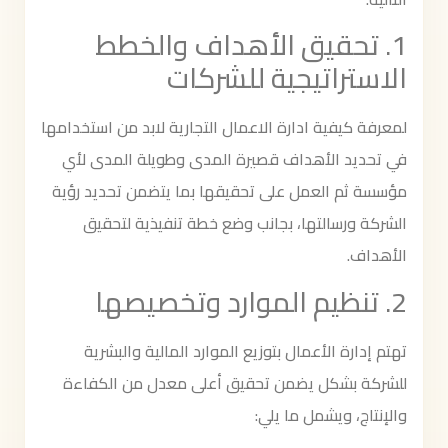
1. تحقيق الأهداف والخطط
الاستراتيجية للشركات
لمعرفة كيفية ادارة الاعمال التجارية لابد من استخدامها
في تحديد الأهداف قصيرة المدى وطويلة المدى لأي
مؤسسة ثم العمل على تحقيقها بما يتضمن تحديد رؤية
الشركة ورسالتها، بجانب وضع خطة تنفيذية لتحقيق
الأهداف.
2. تنظيم الموارد وتخصيصها
تهتم إدارة الأعمال بتوزيع الموارد المالية والبشرية
للشركة بشكل يضمن تحقيق أعلى معدل من الكفاءة
والإنتاج، ويشمل ما يلي: