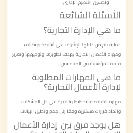
وتحسين التنظيم الإداري.
الأسئلة الشائعة
ما هي الإدارة التجارية؟
عملية يتم من خلالها الإشراف على أنشطة ووظائف
ومهام الأعمال التجارية بهدف تطويرها وتوجيهها وتعزيز
قيمة المؤسسة بين المنافسين.
ما هي المهارات المطلوبة
لإدارة الأعمال التجارية؟
مهارة القيادة والتخطيط والقدرة على حل المشكلات
واتخاذ قرارات مستنيرة وفقًا إلى جمع وتحليل البيانات.
هل يوجد فرق بين إدارة الأعمال