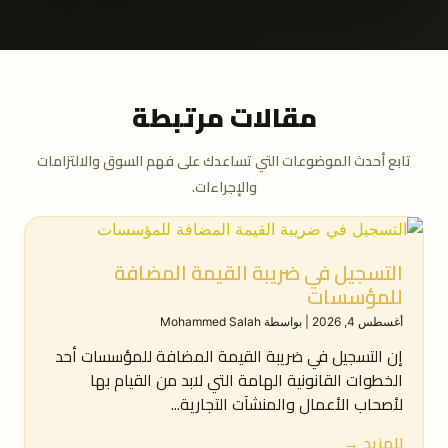
مقالات مرتبطة
تابع أحدث الموضوعات التي تساعدك على فهم السوق والالتزامات
والإجراءات.
التسجيل في ضريبة القيمة المضافة
للمؤسسات
أغسطس 4, 2026
|
بواسطة Mohammed Salah
إن التسجيل في ضريبة القيمة المضافة للمؤسسات أحد
الخطوات القانونية الهامة التي لابد من القيام بها
لأصحاب الأعمال والمنشآت التجارية...
للمزيد →