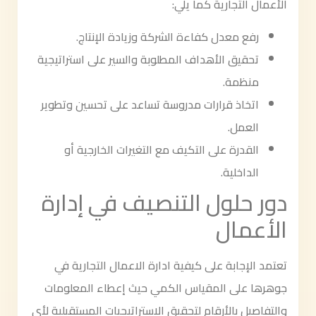
الأعمال التجارية كما يلي:
رفع معدل كفاءة الشركة وزيادة الإنتاج.
تحقيق الأهداف المطلوبة والسير على استراتيجية
منظمة.
اتخاذ قرارات مدروسة تساعد على تحسين وتطوير
العمل.
القدرة على التكيف مع التغيرات الخارجية أو
الداخلية.
دور حلول التنصيف في إدارة
الأعمال
تعتمد الإجابة على كيفية ادارة الاعمال التجارية في
جوهرها على المقياس الكمي حيث إعطاء المعلومات
والتفاصيل بالأرقام لتحقيق الاستراتيجيات المستقبلية لأي