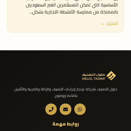
الأساسية التي تمكن المستثمرين الغير السعوديين
بالمملكة من ممارسة الأنشطة التجارية بشكل...
للمزيد →
حلول التصنيف شريكك لإنجاز إجراءات التصنيف والزكاة والضريبة والتأهيل
بكفاءة ووضوح.
روابط مهمة