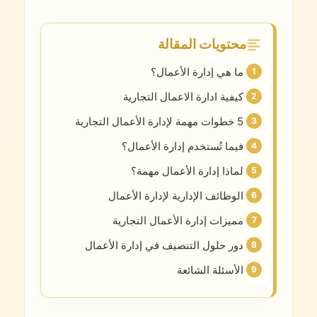
محتويات المقالة
ما هي إدارة الأعمال؟
كيفية ادارة الاعمال التجارية
5 خطوات مهمة لإدارة الأعمال التجارية
فيما تُستخدم إدارة الأعمال؟
لماذا إدارة الأعمال مهمة؟
الوظائف الإدارية لإدارة الأعمال
مميزات إدارة الأعمال التجارية
دور حلول التنصيف في إدارة الأعمال
الأسئلة الشائعة