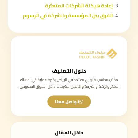
إعادة هيكلة الشركات المتعثرة
الفرق بين المؤسسة والشركة في الرسوم
حلول التصنيف
مكتب محاسب قانوني معتمد في الرياض بخبرة عملية في امساك
الدفاتر والزكاة والضريبة والتأهيل للشركات داخل السوق السعودي.
تواصل معنا
داخل المقال