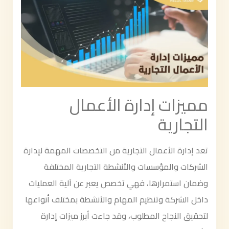
مميزات إدارة الأعمال
التجارية
تعد إدارة الأعمال التجارية من التخصصات المهمة لإدارة
الشركات والمؤسسات والأنشطة التجارية المختلفة
وضمان استمرارها، فهي تخصص يعبر عن آلية العمليات
داخل الشركة وتنظيم المهام والأنشطة بمختلف أنواعها
لتحقيق النجاح المطلوب، وقد جاءت أبرز ميزات إدارة