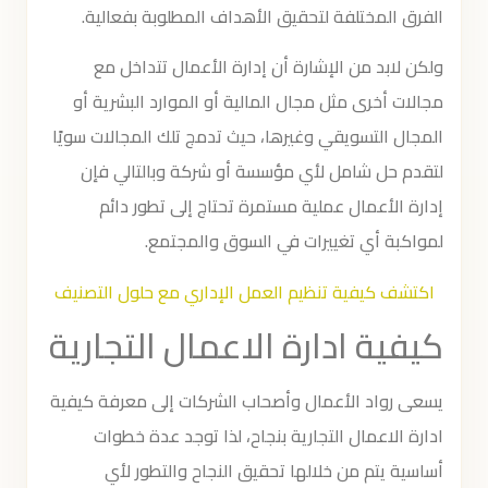
الفرق المختلفة لتحقيق الأهداف المطلوبة بفعالية.
ولكن لابد من الإشارة أن إدارة الأعمال تتداخل مع
مجالات أخرى مثل مجال المالية أو الموارد البشرية أو
المجال التسويقي وغيرها، حيث تدمج تلك المجالات سويًا
لتقدم حل شامل لأي مؤسسة أو شركة وبالتالي فإن
إدارة الأعمال عملية مستمرة تحتاج إلى تطور دائم
لمواكبة أي تغييرات في السوق والمجتمع.
اكتشف كيفية تنظيم العمل الإداري مع حلول التصنيف
كيفية ادارة الاعمال التجارية
يسعى رواد الأعمال وأصحاب الشركات إلى معرفة كيفية
ادارة الاعمال التجارية بنجاح، لذا توجد عدة خطوات
أساسية يتم من خلالها تحقيق النجاح والتطور لأي