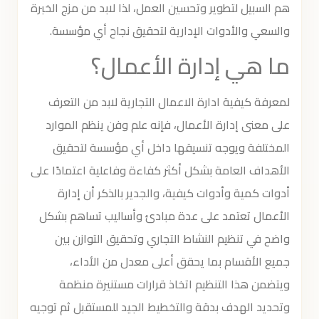
هم السبيل لتطوير وتحسين العمل، لذا لابد من مزج الخبرة
والسعي والأدوات الإدارية لتحقيق نجاح أي مؤسسة.
ما هي إدارة الأعمال؟
لمعرفة كيفية ادارة الاعمال التجارية لابد من التعرف
على معنى إدارة الأعمال، فإنه علم وفن ينظم الموارد
المختلفة ويوجه تنسيقها داخل أي مؤسسة لتحقيق
الأهداف العامة بشكل أكثر كفاءة وفاعلية اعتمادًا على
أدوات كمية وأدوات كيفية، والجدير بالذكر أن إدارة
الأعمال تعتمد على عدة مبادئ وأساليب تساهم بشكل
واضح في تنظيم النشاط التجاري وتحقيق التوازن بين
جميع الأقسام بما يحقق أعلى معدل من الأداء،
ويتضمن هذا التنظيم اتخاذ قرارات مستنيرة منظمة
وتحديد الهدف بدقة والتخطيط الجيد للمستقبل ثم توجيه