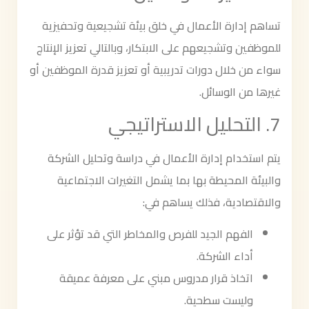
تساهم إدارة الأعمال في خلق بيئة تشجيعية وتحفيزية
للموظفين وتشجيعهم على الابتكار، وبالتالي تعزيز الإنتاج
سواء من خلال دورات تدريبية أو تعزيز قدرة الموظفين أو
غيرها من الوسائل.
7. التحليل الاستراتيجي
يتم استخدام إدارة الأعمال في دراسة وتحليل الشركة
والبيئة المحيطة بها بما يشمل التغيرات الاجتماعية
والاقتصادية، فذلك يساهم في:
الفهم الجيد للفرص والمخاطر التي قد تؤثر على
أداء الشركة.
اتخاذ قرار مدروس مبني على معرفة عميقة
وليست سطحية.