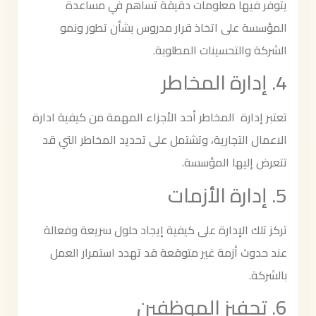
يتوفر فيها معلومات دقيقة تساهم في مساعدة
المؤسسة على اتخاذ قرار مدروس بشأن تطور ونمو
الشركة والتحسينات المطلوبة.
4. إدارة المخاطر
تعتبر إدارة المخاطر أحد الأجزاء المهمة من كيفية ادارة
الاعمال التجارية، وتشتمل على تحديد المخاطر التي قد
تتعرض إليها المؤسسة.
5. إدارة الأزمات
تركز تلك الإدارة على كيفية إيجاد حلول سريعة وفعالة
عند حدوث أزمة غير متوقعة قد تهدد استمرار العمل
بالشركة.
6. تحفيز الموظفين