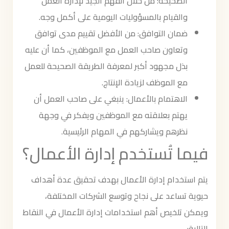
الصحيحة: من خلال الفهم الجيد لإدارة العمل
والقيام بالمسؤوليات اليومية على أكمل وجه.
ضمان التوافق: من الأفضل تقييم مدى توافق
وتعاون صاحب العمل مع الموظفين، كما أن عليه
بذل مجهود أكبر لمعرفة الطريقة الصحيحة للعمل
مع الموظف لزيادة الإنتاج.
الاهتمام بالأعمال: ينبغي على صاحب العمل أن
يهتم بعلاقته مع الموظفين ويفكر في وجهة
نظرهم ويشاركهم في المهام الرئيسية.
فيما تُستخدم إدارة الأعمال؟
يتم استخدام إدارة الأعمال بهدف تحقيق عدة أهداف
حيوية تساعد على نجاح وتوسع الشركات المختلفة،
ويمكن تلخيص أهم استخدامات إدارة الأعمال في النقاط
التالية: