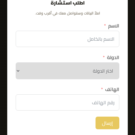
اطلب استشارة
املأ البيانات وسنتواصل معك في أقرب وقت.
الاسم
الدولة
الهاتف
إرسال