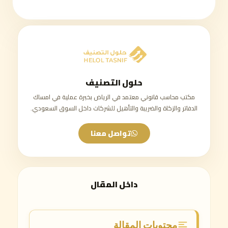
حلول التصنيف
مكتب محاسب قانوني معتمد في الرياض بخبرة عملية في امساك
الدفاتر والزكاة والضريبة والتأهيل للشركات داخل السوق السعودي.
تواصل معنا
داخل المقال
محتويات المقالة