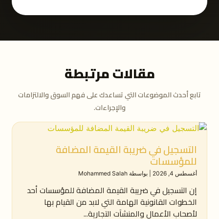
مقالات مرتبطة
تابع أحدث الموضوعات التي تساعدك على فهم السوق والالتزامات
والإجراءات.
التسجيل في ضريبة القيمة المضافة
للمؤسسات
أغسطس 4, 2026
|
بواسطة Mohammed Salah
إن التسجيل في ضريبة القيمة المضافة للمؤسسات أحد
الخطوات القانونية الهامة التي لابد من القيام بها
لأصحاب الأعمال والمنشآت التجارية...