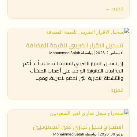
للمزيد →
تسجيل الاقرار الضريبي للقيمة المضافة
أغسطس 2, 2026
|
بواسطة Mohammed Salah
إن تسجيل الاقرار الضريبي للقيمة المضافة أحد أهم
الالتزامات القانونية الواجب على أصحاب المنشآت
والأنشطة التجارية التي تخضع للضريبة، ومع...
للمزيد →
استخراج سجل تجاري لغير السعوديين
يوليو 30, 2026
|
بواسطة Mohammed Salah