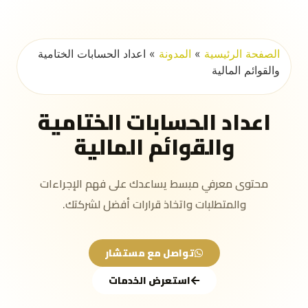
الصفحة الرئيسية
»
المدونة
»
اعداد الحسابات الختامية
والقوائم المالية
اعداد الحسابات الختامية
والقوائم المالية
محتوى معرفي مبسط يساعدك على فهم الإجراءات
والمتطلبات واتخاذ قرارات أفضل لشركتك.
تواصل مع مستشار
استعرض الخدمات