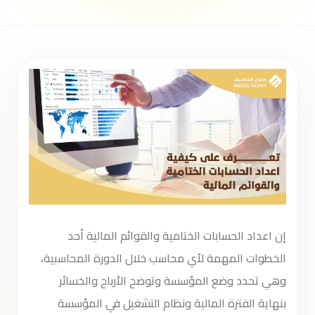
إن اعداد الحسابات الختامية والقوائم المالية أحد
الخطوات المهمة لأي محاسب خلال الدورة المحاسبية،
وهي تحدد وضع المؤسسة وتوضح الأرباح والخسائر
بنهاية الفترة المالية ونظام التشغيل في المؤسسة