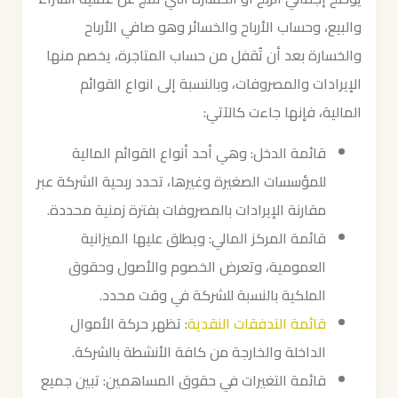
والبيع، وحساب الأرباح والخسائر وهو صافي الأرباح
والخسارة بعد أن تُقفل من حساب المتاجرة، يخصم منها
الإيرادات والمصروفات، وبالنسبة إلى انواع القوائم
المالية، فإنها جاءت كالآتي:
قائمة الدخل: وهي أحد أنواع القوائم المالية
للمؤسسات الصغيرة وغيرها، تحدد ربحية الشركة عبر
مقارنة الإيرادات بالمصروفات بفترة زمنية محددة.
قائمة المركز المالي: ويطلق عليها الميزانية
العمومية، وتعرض الخصوم والأصول وحقوق
الملكية بالنسبة للشركة في وقت محدد.
قائمة التدفقات النقدية
: تظهر حركة الأموال
الداخلة والخارجة من كافة الأنشطة بالشركة.
قائمة التغيرات في حقوق المساهمين: تبين جميع