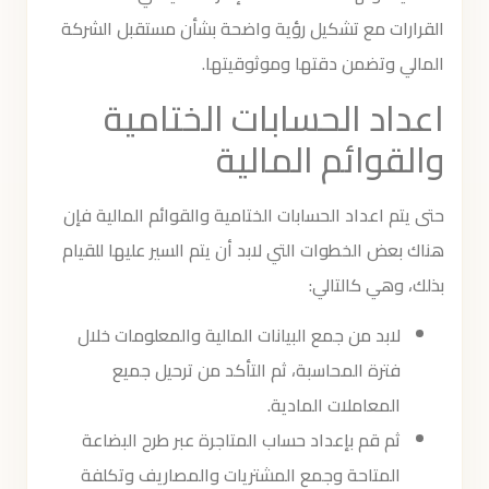
القرارات مع تشكيل رؤية واضحة بشأن مستقبل الشركة
المالي وتضمن دقتها وموثوقيتها.
اعداد الحسابات الختامية
والقوائم المالية
حتى يتم اعداد الحسابات الختامية والقوائم المالية فإن
هناك بعض الخطوات التي لابد أن يتم السير عليها للقيام
بذلك، وهي كالتالي:
لابد من جمع البيانات المالية والمعلومات خلال
فترة المحاسبة، ثم التأكد من ترحيل جميع
المعاملات المادية.
ثم قم بإعداد حساب المتاجرة عبر طرح البضاعة
المتاحة وجمع المشتريات والمصاريف وتكلفة