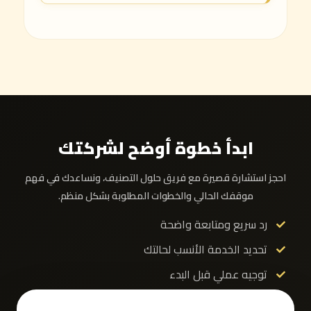
ابدأ خطوة أوضح لشركتك
احجز استشارة قصيرة مع فريق حلول التصنيف، ونساعدك في فهم
موقفك الحالي والخطوات المطلوبة بشكل منظم.
رد سريع ومتابعة واضحة
تحديد الخدمة الأنسب لحالتك
توجيه عملي قبل البدء