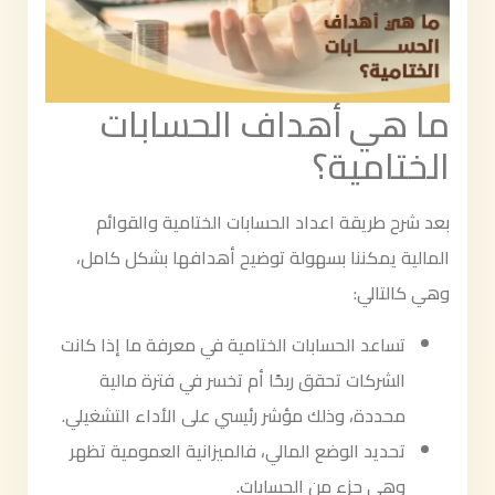
ما هي أهداف الحسابات
الختامية؟
بعد شرح طريقة اعداد الحسابات الختامية والقوائم
المالية يمكننا بسهولة توضيح أهدافها بشكل كامل،
وهي كالتالي:
تساعد الحسابات الختامية في معرفة ما إذا كانت
الشركات تحقق ربحًا أم تخسر في فترة مالية
محددة، وذلك مؤشر رئيسي على الأداء التشغيلي.
تحديد الوضع المالي، فالميزانية العمومية تظهر
وهي جزء من الحسابات.