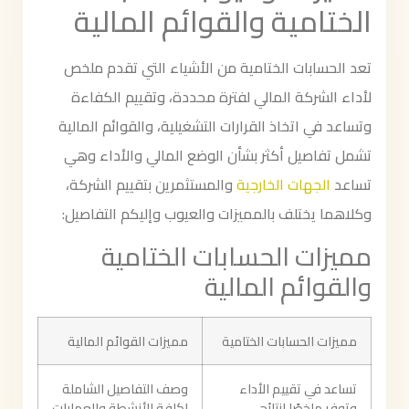
الختامية والقوائم المالية
تعد الحسابات الختامية من الأشياء التي تقدم ملخص
لأداء الشركة المالي لفترة محددة، وتقييم الكفاءة
وتساعد في اتخاذ القرارات التشغيلية، والقوائم المالية
تشمل تفاصيل أكثر بشأن الوضع المالي والأداء وهي
تساعد
الجهات الخارجية
والمستثمرين بتقييم الشركة،
وكلاهما يختلف بالمميزات والعيوب وإليكم التفاصيل:
مميزات الحسابات الختامية
والقوائم المالية
مميزات الحسابات الختامية
مميزات القوائم المالية
تساعد في تقييم الأداء
وصف التفاصيل الشاملة
وتوفر ملخصًا لنتائج
لكافة الأنشطة والعمليات