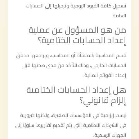
تسجيل كافة القيود اليومية وترحيلها إلى الحسابات
العامة.
من هو المسؤول عن عملية
إعداد الحسابات الختامية؟
قسم المحاسبة بالمنشأة أو المحاسب، ويراجعها مدقق
الحسابات الخارجي، وذلك للتأكد من مدى صحتها قبل
إعداد القوائم المالية.
هل إعداد الحسابات الختامية
إلزام قانوني؟
ليست إلزامية في المؤسسات الصغيرة، ولكنها ضرورية
في الشركات النظامية التي يتم تقديم تقاريرها سنويًا إلى
الجهات الرسمية.