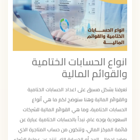
انواع الحسابات الختامية
والقوائم المالية
تعرفنا بشكل مسبق على اعداد الحسابات الختامية
والقوائم المالية وهنا سنوضح لكم ما هي أنواع
الحسابات الختامية، وما هي القوائم المالية للشركات
السعودية بوجه عام، نبدأ بالحسابات الختامية عبارة عن
قائمة المركز المالي، وتتكون من حساب المتاجرة الذي
يوضح إجمالي الربح أو الخسارة التي تنتج عن عملية الشراء