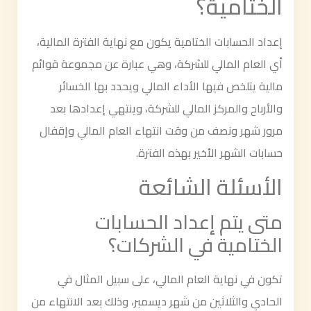
الختامية؟
إعداد الحسابات الختامية يكون مع نهاية الفترة المالية،
أي العام المالي للشركة، وهي عبارة عن مجموعة قوائم
مالية يتلخص فيها الأداء المالي ويحدد بها الخسائر
والأرباح والمركز المالي للشركة، وينتهي إعدادها بعد
مرور شهر ونصف من وقت انتهاء العام المالي وإقفال
حسابات الشهر الأخير بهذه الفترة.
الأسئلة الشائعة
متى يتم إعداد الحسابات
الختامية في الشركات؟
تكون في نهاية العام المالي، على سبيل المثال في
الحادي والثلاثين من شهر ديسمبر، وذلك بعد الانتهاء من