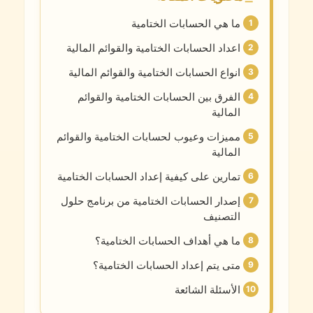
ما هي الحسابات الختامية
اعداد الحسابات الختامية والقوائم المالية
انواع الحسابات الختامية والقوائم المالية
الفرق بين الحسابات الختامية والقوائم
المالية
مميزات وعيوب لحسابات الختامية والقوائم
المالية
تمارين على كيفية إعداد الحسابات الختامية
إصدار الحسابات الختامية من برنامج حلول
التصنيف
ما هي أهداف الحسابات الختامية؟
متى يتم إعداد الحسابات الختامية؟
الأسئلة الشائعة