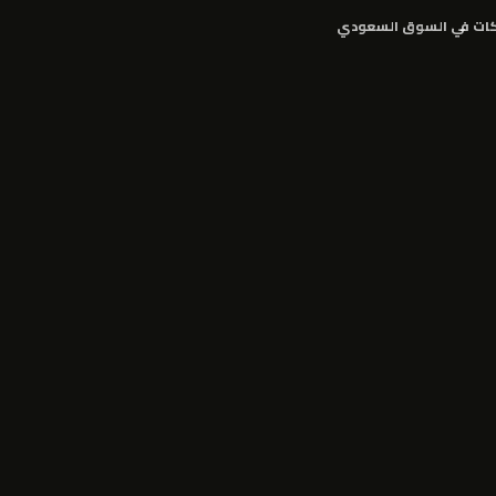
كات في السوق السعودي