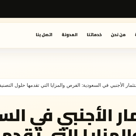
من نحن
خدماتنا
المدونة
اتصل بنا
تثمار الأجنبي في السعودية: الفرص والمزايا التي تقدمها حلول التصني
ار الأجنبي في الس
لمزايا التي تقدم