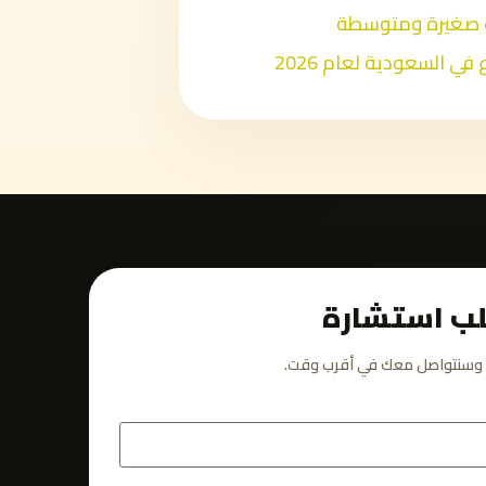
ب استشارة
ات وسنتواصل معك في أقرب وقت.