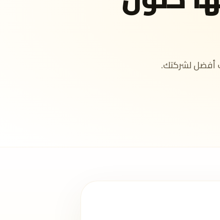
 أفضل لشركتك.