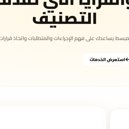
التصنيف
سط يساعدك على فهم الإجراءات والمتطلبات واتخاذ قرارات
استعرض الخدمات