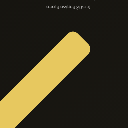
رد سريع ومتابعة واضحة