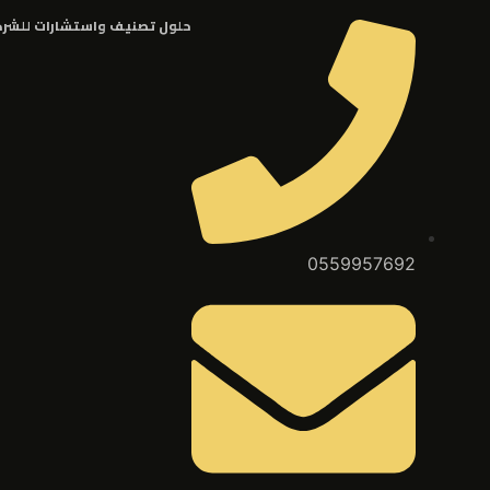
حلول تصنيف واستشارات للشر
0559957692