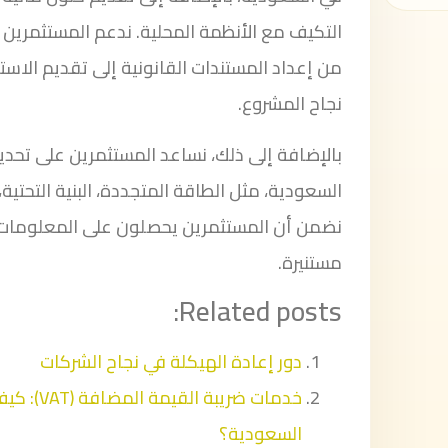
التكيف مع الأنظمة المحلية. ندعم المستثمرين
من إعداد المستندات القانونية إلى تقديم الاستش
نجاح المشروع.
بالإضافة إلى ذلك، نساعد المستثمرين على تحديد
السعودية، مثل الطاقة المتجددة، البنية التحتية،
نضمن أن المستثمرين يحصلون على المعلومات الل
مستنيرة.
Related posts:
دور إعادة الهيكلة في نجاح الشركات
خدمات ضري
السعودية؟