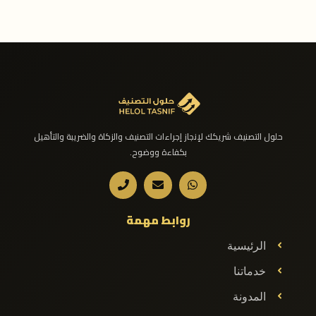
حلول التصنيف شريكك لإنجاز إجراءات التصنيف والزكاة والضريبة والتأهيل
بكفاءة ووضوح.
روابط مهمة
الرئيسية
خدماتنا
المدونة