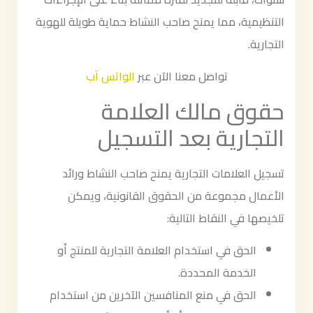
التنظيمية، مما يمنح صاحب النشاط حماية طويلة للهوية
التجارية.
تواصل معنا الآن عبر
الواتس آب
حقوق مالك العلامة
التجارية بعد التسجيل
تسجيل العلامات التجارية يمنح صاحب النشاط ورائد
الأعمال مجموعة من الحقوق القانونية، ويمكن
تلخيصها في النقاط التالية:
الحق في استخدام العلامة التجارية للمنتج أو
الخدمة المحددة.
الحق في منع المنافسين الآخرين من استخدام