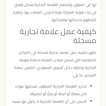
لها في السوق، وتساهم العلامة التجارية بشكل رئيسي
في بناء هوية الشركة، وزيادة وعي العملاء بها، وتعزيز
ارتباطهم بخدماتها ومنتجاتها.
كيفية عمل علامة تجارية
مسجلة
تظهر كيفية عمل علامة تجارية مسجلة في المراحل
التنظيمية التي تسمح لصاحب النشاط بحماية هويته
التجارية وتميّزه داخل السوق السعودي، تتضمن عملية
التسجيل ما يلي:
تحديد العلامة التجارية المطلوب تسجيلها سواء
كان شعارًا أو اسمًا أو رمزًا أو تصميمًا.
الحرص على أن العلامة التجارية لا يكون لها شبيه