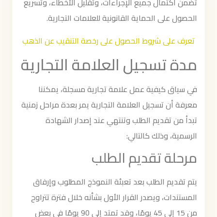
تضمن اكتمال جميع الإجراءات، وتقليل الأخطاء، وتسريع
الحصول على الحماية القانونية للعلامات التجارية.
تعرف على
شروط الحصول على رخصة التنقيب عن الذهب
مدة تسجيل العلامة التجارية
في سياق كيفية عمل علامة تجارية مسجلة، يمكننا
معرفة أن تسجيل العلامة التجارية يمر بعدة مراحل زمنية
تبدأ من تقديم الطلب وتنتهي عند إصدار الشهادة
الرسمية، وذلك كالتالي:
مرحلة تقديم الطلب
يتم تقديم الطلب بعد تعبئة النموذج المطلوب وإرفاق
المستندات، ويصدر القرار الأول بشأنه خلال فترة تتراوح
من 15 إلى 45 يومًا، وقد تمتد إلى 90 يومًا في بعض