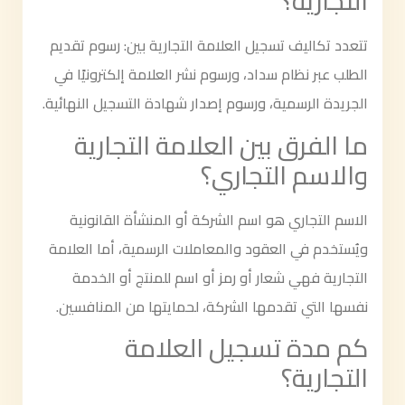
التجارية؟
تتعدد تكاليف تسجيل العلامة التجارية بين: رسوم تقديم
الطلب عبر نظام سداد، ورسوم نشر العلامة إلكترونيًا في
الجريدة الرسمية، ورسوم إصدار شهادة التسجيل النهائية.
ما الفرق بين العلامة التجارية
والاسم التجاري؟
الاسم التجاري هو اسم الشركة أو المنشأة القانونية
ويُستخدم في العقود والمعاملات الرسمية، أما العلامة
التجارية فهي شعار أو رمز أو اسم للمنتج أو الخدمة
نفسها التي تقدمها الشركة، لحمايتها من المنافسين.
كم مدة تسجيل العلامة
التجارية؟