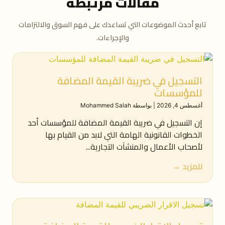
مقالات مرتبطة
تابع أحدث الموضوعات التي تساعدك على فهم السوق والالتزامات
والإجراءات.
التسجيل في ضريبة القيمة المضافة
للمؤسسات
أغسطس 4, 2026
|
بواسطة Mohammed Salah
إن التسجيل في ضريبة القيمة المضافة للمؤسسات أحد
الخطوات القانونية الهامة التي لابد من القيام بها
لأصحاب الأعمال والمنشآت التجارية...
للمزيد →