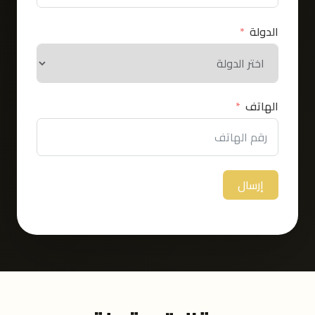
الدولة
الهاتف
إرسال