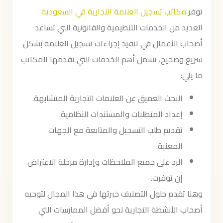
توفر
مكاتب تسجيل العلامة التجارية في السعودية
العديد من الخدمات التنظيمية والقانونية التي تساعد
أصحاب الأعمال في تنفيذ إجراءات تسجيل العلامة بشكل
سريع وصحيح، تشمل أهم الخدمات التي تقدمها المكاتب
ما يلي:
البحث العميق عن العلامات التجارية المتشابهة.
إعداد المتطلبات والمستندات النظامية.
تقديم طلب التسجيل والمتابعة مع الجهات
المعنية.
الرد على جميع الملاحظات وإدارة مرحلة الاعتراض
إن توفرت.
وهنا تقدم حلول التصنيف خبرتها في هذا المجال لتوجيه
أصحاب الأنشطة التجارية نحو أفضل الممارسات التي