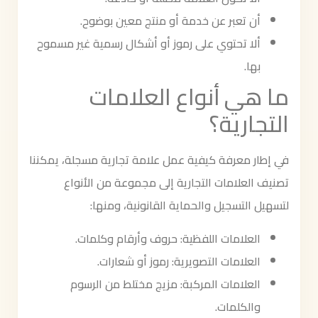
أن تعبر عن خدمة أو منتج معين بوضوح.
ألا تحتوي على رموز أو أشكال رسمية غير مسموح
بها.
ما هي أنواع العلامات
التجارية؟
في إطار معرفة كيفية عمل علامة تجارية مسجلة، يمكننا
تصنيف العلامات التجارية إلى مجموعة من الأنواع
لتسهيل التسجيل والحماية القانونية، ومنها:
العلامات اللفظية: حروف وأرقام وكلمات.
العلامات التصويرية: رموز أو شعارات.
العلامات المركبة: مزيج مختلط من الرسوم
والكلمات.