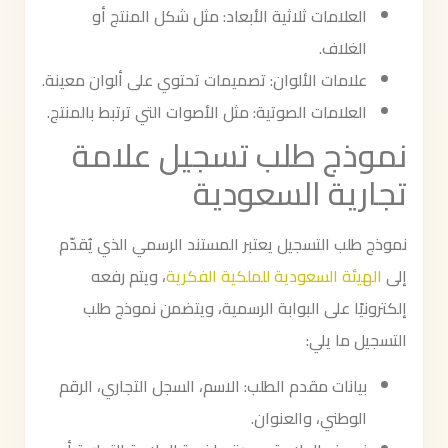
العلامات ثلاثية الأبعاد: مثل شكل المنتج أو
الغلاف.
علامات الألوان: تصميمات تحتوي على ألوان معينة.
العلامات الصوتية: مثل الأصوات التي ترتبط بالمنتج.
نموذج طلب تسجيل علامة
تجارية السعودية
نموذج طلب التسجيل يعتبر المستند الرسمي الذي يُقدّم
إلى
الهيئة السعودية للملكية الفكرية
، ويتم رفعه
إلكترونيًا على البوابة الرسمية، ويتضمن نموذج طلب
التسجيل ما يلي:
بيانات مقدم الطلب: الاسم، السجل التجاري، الرقم
الوطني، والعنوان.