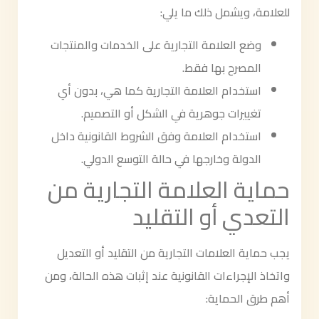
للعلامة، ويشمل ذلك ما يلي:
وضع العلامة التجارية على الخدمات والمنتجات
المصرح بها فقط.
استخدام العلامة التجارية كما هي، بدون أي
تغييرات جوهرية في الشكل أو التصميم.
استخدام العلامة وفق الشروط القانونية داخل
الدولة وخارجها في حالة التوسع الدولي.
حماية العلامة التجارية من
التعدي أو التقليد
يجب حماية العلامات التجارية من التقليد أو التعديل
واتخاذ الإجراءات القانونية عند إثبات هذه الحالة، ومن
أهم طرق الحماية: