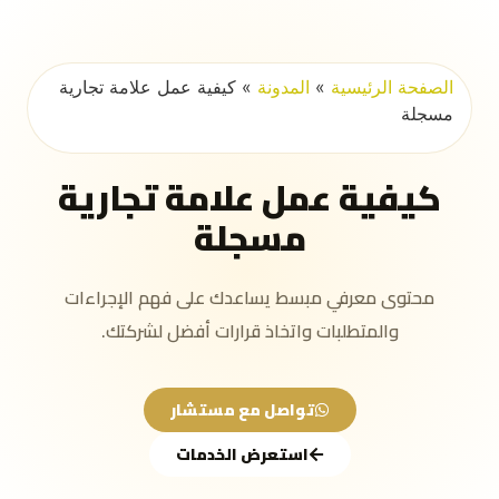
الصفحة الرئيسية
»
المدونة
»
كيفية عمل علامة تجارية
مسجلة
كيفية عمل علامة تجارية
مسجلة
محتوى معرفي مبسط يساعدك على فهم الإجراءات
والمتطلبات واتخاذ قرارات أفضل لشركتك.
تواصل مع مستشار
استعرض الخدمات