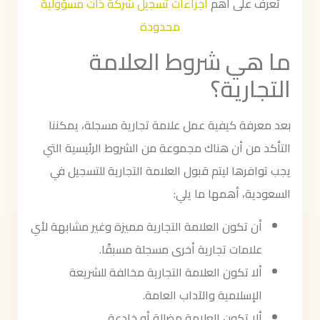
تعرف على أهم
اجراءات تسجيل شركة ذات مسؤولية
محدودة
ما هي شروط العلامة
التجارية؟
بعد معرفة كيفية عمل علامة تجارية مسجلة، يمكننا
التأكد من أن هناك مجموعة من الشروط الرئيسية التي
يجب توافرها ليتم قبول العلامة التجارية للتسجيل في
السعودية، أهمها ما يلي:
أن تكون العلامة التجارية مميزة وغير مشابهة لأي
علامات تجارية أخرى مسجلة مسبقًا.
ألا تكون العلامة التجارية مخالفة للشريعة
الإسلامية والآداب العامة.
ألا تكون العلامة مضللة أو خادعة.