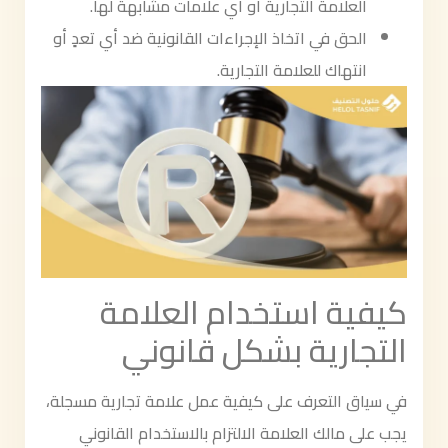
العلامة التجارية أو أي علامات مشابهة لها.
الحق في اتخاذ الإجراءات القانونية ضد أي تعدٍ أو
انتهاك للعلامة التجارية.
كيفية استخدام العلامة
التجارية بشكل قانوني
في سياق التعرف على كيفية عمل علامة تجارية مسجلة،
يجب على مالك العلامة الالتزام بالاستخدام القانوني