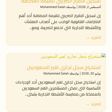
تسجيل الاقرار الضريبي للقيمة المضافة
أغسطس 2, 2026
|
بواسطة Mohammed Salah
إن تسجيل الاقرار الضريبي للقيمة المضافة أحد أهم
الالتزامات القانونية الواجب على أصحاب المنشآت
والأنشطة التجارية التي تخضع للضريبة، ومع...
للمزيد →
استخراج سجل تجاري لغير السعوديين
يوليو 30, 2026
|
بواسطة Mohammed Salah
إن استخراج سجل تجاري لغير السعوديين أحد الإجراءات
الأساسية التي تمكن المستثمرين الغير السعوديين
بالمملكة من ممارسة الأنشطة التجارية بشكل...
للمزيد →