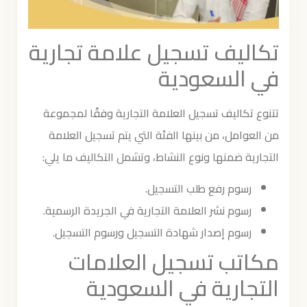
تكاليف تسجيل علامة تجارية
في السعودية
تتنوع تكاليف تسجيل العلامة التجارية وفقًا لمجموعة
من العوامل، من بينها الفئة التي يتم تسجيل العلامة
التجارية ضمنها ونوع النشاط، وتشمل التكاليف ما يلي:
رسوم رفع طلب التسجيل.
رسوم نشر العلامة التجارية في الجريدة الرسمية.
رسوم إصدار شهادة التسجيل ورسوم التسجيل.
مكاتب تسجيل العلامات
التجارية في السعودية