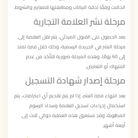
الحالات وفقًا لدقة البيانات ومطابقتها للمعايير والشروط.
مرحلة نشر العلامة التجارية
بعد الحصول على القبول المبدئي، يتم نقل العلامة إلى
مرحلة النشر في الجريدة الرسمية، وذلك خلال فترة تمتد
إلى 60 يومًا، وهذه المرحلة ضرورية للتأكد من عدم
الانتهاك أو التعارض.
مرحلة إصدار شهادة التسجيل
بعد انتهاء فترة النشر، إذا لم يتم تقديم أي اعتراضات، يتم
استكمال إجراءات تسجيل العلامة وسداد الرسوم
المطلوبة، وقد تستغرق هذه العملية حوالي ثلاث إلى
أربعة أشهر.