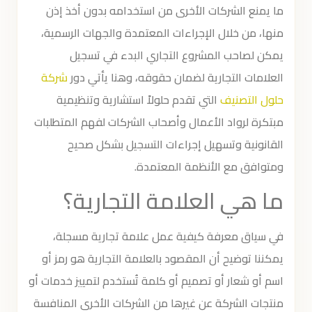
ما يمنع الشركات الأخرى من استخدامه بدون أخذ إذن
منها، من خلال الإجراءات المعتمدة والجهات الرسمية،
يمكن لصاحب المشروع التجاري البدء في تسجيل
العلامات التجارية لضمان حقوقه، وهنا يأتي دور
شركة
حلول التصنيف
التي تقدم حلولاً استشارية وتنظيمية
مبتكرة لرواد الأعمال وأصحاب الشركات لفهم المتطلبات
القانونية وتسهيل إجراءات التسجيل بشكل صحيح
ومتوافق مع الأنظمة المعتمدة.
ما هي العلامة التجارية؟
في سياق معرفة كيفية عمل علامة تجارية مسجلة،
يمكننا توضيح أن المقصود بالعلامة التجارية هو رمز أو
اسم أو شعار أو تصميم أو كلمة تُستخدم لتمييز خدمات أو
منتجات الشركة عن غيرها من الشركات الأخرى المنافسة