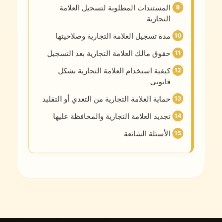
المستندات المطلوبة لتسجيل العلامة
التجارية
مدة تسجيل العلامة التجارية وصلاحيتها
حقوق مالك العلامة التجارية بعد التسجيل
كيفية استخدام العلامة التجارية بشكل
قانوني
حماية العلامة التجارية من التعدي أو التقليد
تجديد العلامة التجارية والمحافظة عليها
الأسئلة الشائعة