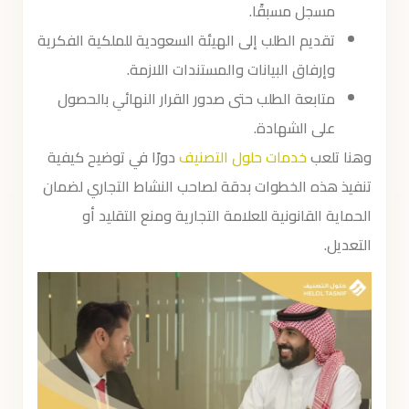
مسجل مسبقًا.
تقديم الطلب إلى الهيئة السعودية للملكية الفكرية
وإرفاق البيانات والمستندات اللازمة.
متابعة الطلب حتى صدور القرار النهائي بالحصول
على الشهادة.
وهنا تلعب
خدمات حلول التصنيف
دورًا في توضيح كيفية
تنفيذ هذه الخطوات بدقة لصاحب النشاط التجاري لضمان
الحماية القانونية للعلامة التجارية ومنع التقليد أو
التعديل.