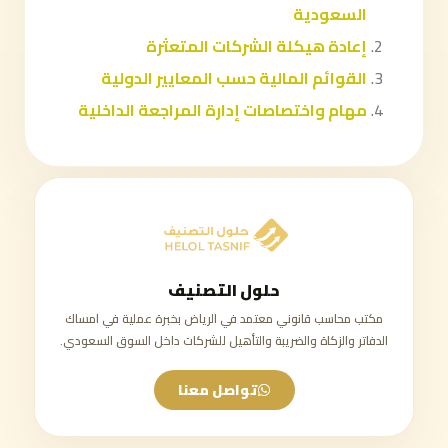
السعودية
إعادة هيكلة الشركات المتعثرة
القوائم المالية حسب المعايير الدولية
مهام واختصاصات إدارة المراجعة الداخلية
حلول التصنيف
مكتب محاسب قانوني معتمد في الرياض بخبرة عملية في امساك
الدفاتر والزكاة والضريبة والتأهيل للشركات داخل السوق السعودي.
تواصل معنا