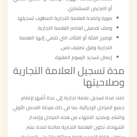
أو الترخيص الاستثماري.
صورة واضحة للعلامة التجارية المطلوب تسجيلها.
وصف تفصيلى لعناصر العلامة التجارية.
توضيح الفئة أو الفئات التي تنتمي إليها العلامة
التجارية وفق تصنيف ناس.
إيصال تسديد الرسوم المقررة.
مدة تسجيل العلامة التجارية
وصلاحيتها
تمتد مدة تسجيل علامة تجارية إلى عدة أشهر لإتمام
جميع المراحل الإجرائية، بما في ذلك مرحلة الفحص الأولي
والنشر، وبمجرد الانتهاء من هذه المراحل وإصدار
الشهادة، تكون العلامة التجارية صالحة لمدة عشر
سنوات، قابلة للتجديد لفترة مماثلة بناءً على الإجراءات