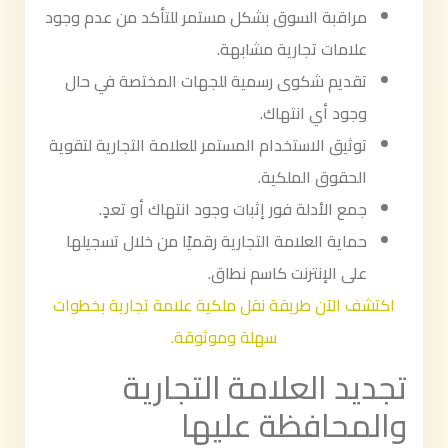
مراقبة السوق بشكل مستمر للتأكد من عدم وجود
علامات تجارية مشابهة.
تقديم شكوى رسمية للجهات المختصة في حال
وجود أي انتهاك.
توثيق الاستخدام المستمر للعلامة التجارية لتقوية
الحقوق الملكية.
جمع الأدلة فور إثبات وجود انتهاك أو تعدٍ.
حماية العلامة التجارية رقميًا من خلال تسجيلها
على الإنترنت كاسم نطاق.
اكتشف الآن طريقة نقل ملكية علامة تجارية بخطوات
سهلة وموثوقة.
تجديد العلامة التجارية
والمحافظة عليها