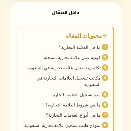
داخل المقال
محتويات المقالة
ما هي العلامة التجارية؟
كيفية عمل علامة تجارية مسجلة
تكاليف تسجيل علامة تجارية في السعودية
مكاتب تسجيل العلامات التجارية في
السعودية
مدة تسجيل العلامة التجارية
ما هي شروط العلامة التجارية؟
ما هي أنواع العلامات التجارية؟
نموذج طلب تسجيل علامة تجارية السعودية