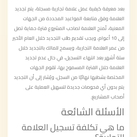
بعد معرفة كيفية عمل علامة تجارية مسجلة، يتم تجديد
العلامة وفق متابعة المواعيد المحددة من الجهات
المعنية، تُمنح العلامة لصاحب المشروع فترة حماية تصل
إلى 10 أعوام، ويجب تقديم طلب التجديد خلال العام الأخير
من عمر العلامة التجارية، ويسمح للمالك بالتجديد خلال
ستة أشهر بعد انتهاء التسجيل، في حال عدم تجديد
العلامة خلال الفترة المسموح بها، تقوم الجهات
المختصة بشطبها نهائيًا من السجل، ويُشار إلى أن التجديد
يتم بدون أي فحوصات جديدة لتسهيل العملية على
أصحاب المشاريع.
الأسئلة الشائعة
ما هي تكلفة تسجيل العلامة