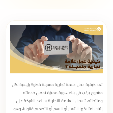
تعد كيفية عمل علامة تجارية مسجلة خطوة رئيسية لكل
مشروع يرغب في بناء هوية مميزة تحمي خدماته
ومنتجاته، تسجيل العلامة التجارية يساعد الشركة على
إثبات امتلاكها للشعار أو الاسم أو التصميم قانونياً، وهو