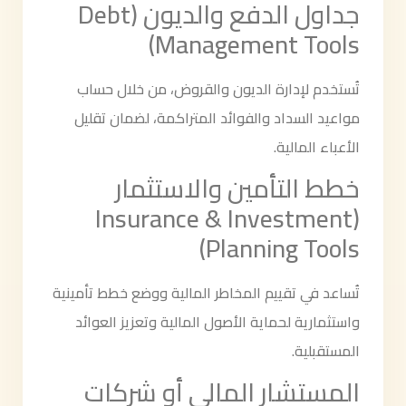
جداول الدفع والديون (Debt
Management Tools)
تُستخدم لإدارة الديون والقروض، من خلال حساب
مواعيد السداد والفوائد المتراكمة، لضمان تقليل
الأعباء المالية.
خطط التأمين والاستثمار
(Insurance & Investment
Planning Tools)
تُساعد في تقييم المخاطر المالية ووضع خطط تأمينية
واستثمارية لحماية الأصول المالية وتعزيز العوائد
المستقبلية.
المستشار المالي أو شركات