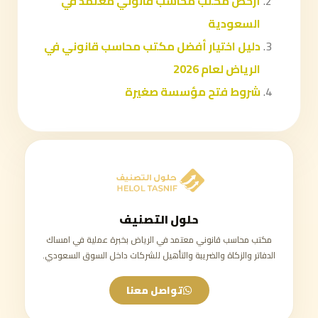
أرخص مكتب محاسب قانوني معتمد في
السعودية
دليل اختيار أفضل مكتب محاسب قانوني في
الرياض لعام 2026
شروط فتح مؤسسة صغيرة
حلول التصنيف
مكتب محاسب قانوني معتمد في الرياض بخبرة عملية في امساك
الدفاتر والزكاة والضريبة والتأهيل للشركات داخل السوق السعودي.
تواصل معنا