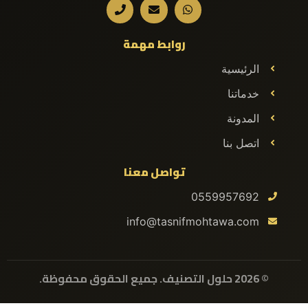
روابط مهمة
الرئيسية
خدماتنا
المدونة
اتصل بنا
تواصل معنا
0559957692
info@tasnifmohtawa.com
© 2026 حلول التصنيف. جميع الحقوق محفوظة.