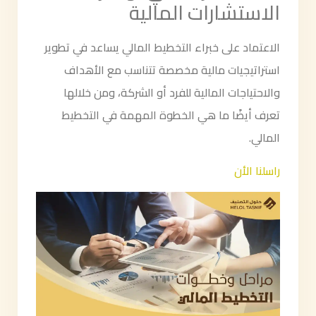
الاستشارات المالية
الاعتماد على خبراء التخطيط المالي يساعد في تطوير
استراتيجيات مالية مخصصة تتناسب مع الأهداف
والاحتياجات المالية للفرد أو الشركة، ومن خلالها
تعرف أيضًا ما هي الخطوة المهمة في التخطيط
المالي.
راسلنا الأن