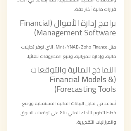
قرارات مالية أكثر دقة.
برامج إدارة الأموال (Financial
Management Software)
مثل Mint، YNAB، Zoho Finance، التي توفر تحليلات
مالية، وإدارة للميزانية، وتتبع المصروفات تلقائيًا.
النماذج المالية والتوقعات
(Financial Models &
Forecasting Tools)
تُساعد في تحليل البيانات المالية المستقبلية ووضع
خطط لتطوير الأداء المالي بناءً على توقعات السوق
والميزانيات التقديرية.