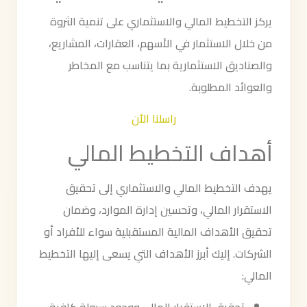
يركز التخطيط المالي والاستثماري على تنمية الثروة
من خلال الاستثمار في الأسهم، العقارات، المشاريع،
والصناديق الاستثمارية بما يتناسب مع المخاطر
والعوائد المطلوبة.
راسلنا الأن
أهداف التخطيط المالي
يهدف التخطيط المالي والاستثماري إلى تحقيق
الاستقرار المالي، وتحسين إدارة الموارد، وضمان
تحقيق الأهداف المالية المستقبلية سواء للأفراد أو
الشركات. إليك أبرز الأهداف التي يسعى إليها التخطيط
المالي: