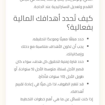
التقدم وتعديل الاستراتيجية عند الحاجة.
كيف تُحدد أهدافك المالية
بفعالية؟
حدد مبلغًا معينًا وموعدًا لتحقيقه.
يجب أن تكون الأهداف متناسبة مع دخلك
وإمكانياتك.
حدد فترة زمنية لتحقيق كل هدف، سواء كان
قصير الأجل (سنة)، متوسط الأجل (5 سنوات)، أو
طويل الأجل (10 سنوات فأكثر).
قد تتغير الظروف، لذا كن مرنًا في إعادة تقييم
أهدافك.
إذا كنت تتسائل عن ما هي أهم خطوات التخطيط