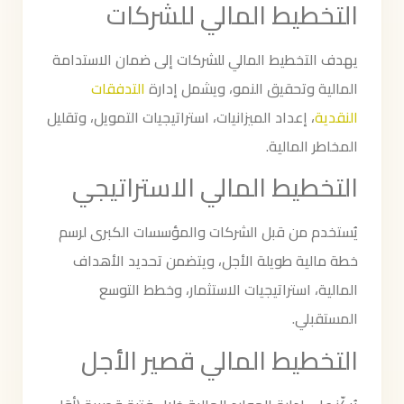
التخطيط المالي للشركات
يهدف التخطيط المالي للشركات إلى ضمان الاستدامة
المالية وتحقيق النمو، ويشمل إدارة
التدفقات
النقدية
، إعداد الميزانيات، استراتيجيات التمويل، وتقليل
المخاطر المالية.
التخطيط المالي الاستراتيجي
يُستخدم من قبل الشركات والمؤسسات الكبرى لرسم
خطة مالية طويلة الأجل، ويتضمن تحديد الأهداف
المالية، استراتيجيات الاستثمار، وخطط التوسع
المستقبلي.
التخطيط المالي قصير الأجل