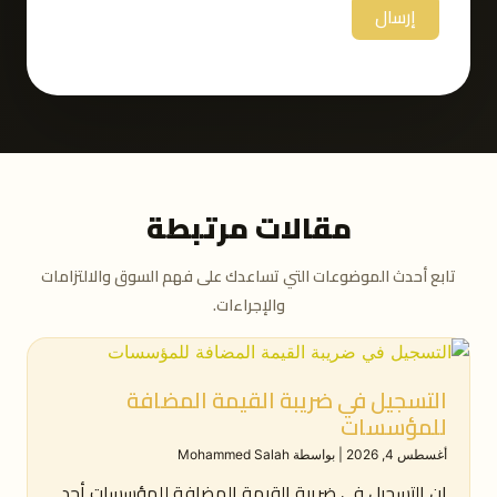
إرسال
مقالات مرتبطة
تابع أحدث الموضوعات التي تساعدك على فهم السوق والالتزامات
والإجراءات.
التسجيل في ضريبة القيمة المضافة
للمؤسسات
أغسطس 4, 2026
|
بواسطة Mohammed Salah
إن التسجيل في ضريبة القيمة المضافة للمؤسسات أحد