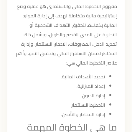
مفهوم التخطيط المالي والاستثماري هو عملية وضع
إستراتيجية مالية متكاملة تهدف إلى إدارة الموارد
المالية بكفاءة، لتحقيق الأهداف الشخصية أو
التجارية على المدى القصير والطويل، ويشمل ذلك
تحديد الدخل، المصروفات، الادخار، الاستثمار، وإدارة
المخاطر لضمان الاستقرار المالي وتحقيق النمو، وأهم
عناصر التخطيط المالي هي:
تحديد الأهداف المالية.
إعداد الميزانية.
إدارة الديون.
التخطيط للاستثمار.
إدارة المخاطر والتأمين.
ما هي الخطوة المهمة