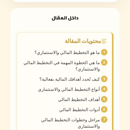
داخل المقال
محتويات المقالة
ما هو التخطيط المالي والاستثماري؟
ما هي الخطوة المهمة في التخطيط المالي
والاستثماري؟
كيف تُحدد أهدافك المالية بفعالية؟
أنواع التخطيط المالي والاستثماري
أهداف التخطيط المالي
أدوات التخطيط المالي
مراحل وخطوات التخطيط المالي
والاستثماري