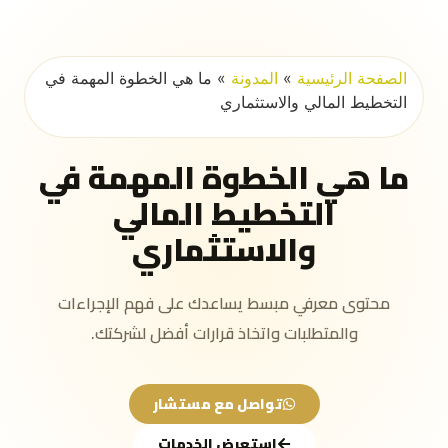
الصفحة الرئيسية
»
المدونة
»
ما هي الخطوة المهمة في
التخطيط المالي والاستثماري
ما هي الخطوة المهمة في
التخطيط المالي
والاستثماري
محتوى معرفي مبسط يساعدك على فهم الإجراءات
والمتطلبات واتخاذ قرارات أفضل لشركتك.
تواصل مع مستشار
استعرض الخدمات