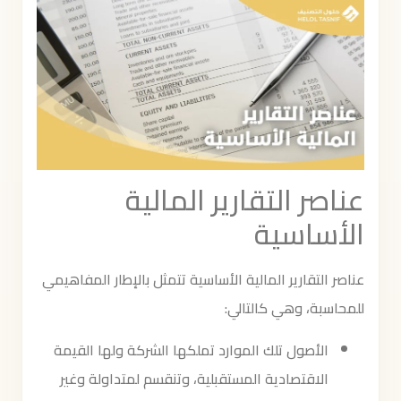
عناصر التقارير المالية
الأساسية
عناصر التقارير المالية الأساسية تتمثل بالإطار المفاهيمي
للمحاسبة، وهي كالتالي:
الأصول تلك الموارد تملكها الشركة ولها القيمة
الاقتصادية المستقبلية، وتنقسم لمتداولة وغير