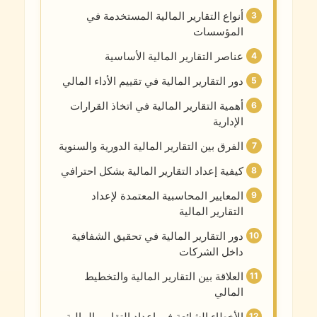
أنواع التقارير المالية المستخدمة في
المؤسسات
عناصر التقارير المالية الأساسية
دور التقارير المالية في تقييم الأداء المالي
أهمية التقارير المالية في اتخاذ القرارات
الإدارية
الفرق بين التقارير المالية الدورية والسنوية
كيفية إعداد التقارير المالية بشكل احترافي
المعايير المحاسبية المعتمدة لإعداد
التقارير المالية
دور التقارير المالية في تحقيق الشفافية
داخل الشركات
العلاقة بين التقارير المالية والتخطيط
المالي
الأخطاء الشائعة في إعداد التقارير المالية