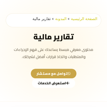
الصفحة الرئيسية
»
المدونة
»
تقارير مالية
تقارير مالية
محتوى معرفي مبسط يساعدك على فهم الإجراءات
والمتطلبات واتخاذ قرارات أفضل لشركتك.
تواصل مع مستشار
استعرض الخدمات