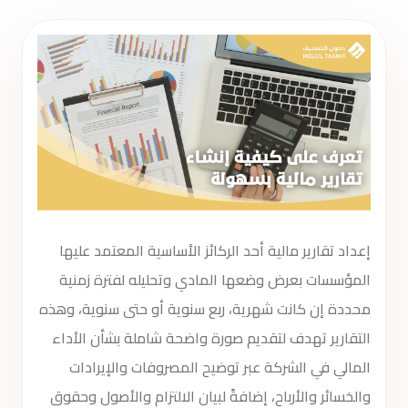
إعداد تقارير مالية أحد الركائز الأساسية المعتمد عليها
المؤسسات بعرض وضعها المادي وتحليله لفترة زمنية
محددة إن كانت شهرية، ربع سنوية أو حتى سنوية، وهذه
التقارير تهدف لتقديم صورة واضحة شاملة بشأن الأداء
المالي في الشركة عبر توضيح المصروفات والإيرادات
والخسائر والأرباح، إضافةً لبيان الالتزام والأصول وحقوق