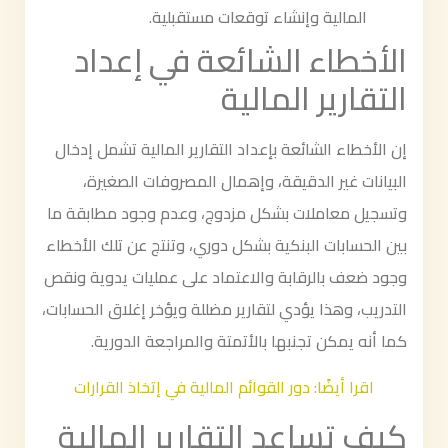
المالية وإنشاء توقعات مستقبلية.
الأخطاء الشائعة في إعداد
التقارير المالية
إن الأخطاء الشائعة بإعداد التقارير المالية تشمل إدخال
البيانات غير الدقيقة، وإهمال المصروفات الصغيرة،
وتسجيل معاملات بشكل مزدوج، وعدم وجود مطابقة ما
بين الحسابات البنكية بشكل دوري، وتنتج عن تلك الأخطاء
وجود ضعف بالرقابة والاعتماد على عمليات يدوية ونقص
التدريب، وهذا يؤدي لتقارير مضللة ويؤخر إغلاق الحسابات،
كما أنه يمكن تجنبها بالأتمتة والمراجعة الدورية.
اقرا أيضًا: دور القوائم المالية في إتخاذ القرارات
كيف تساعد التقارير المالية