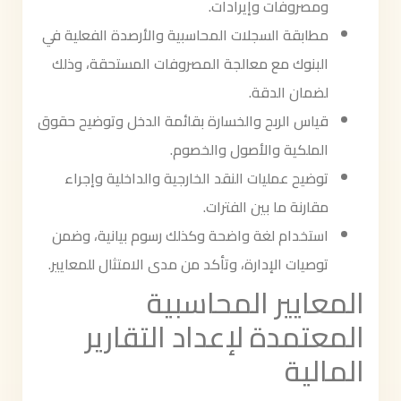
ومصروفات وإيرادات.
مطابقة السجلات المحاسبية والأرصدة الفعلية في
البنوك مع معالجة المصروفات المستحقة، وذلك
لضمان الدقة.
قياس الربح والخسارة بقائمة الدخل وتوضيح حقوق
الملكية والأصول والخصوم.
توضيح عمليات النقد الخارجية والداخلية وإجراء
مقارنة ما بين الفترات.
استخدام لغة واضحة وكذلك رسوم بيانية، وضمن
توصيات الإدارة، وتأكد من مدى الامتثال للمعايير.
المعايير المحاسبية
المعتمدة لإعداد التقارير
المالية