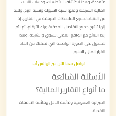
متعددة، وهذا لاكتشاف الاتجاهات، وحساب النسب
المالية البسيطة ومنها نسبة السيولة ونسبة الربح، ولابد
من الانتباه لجميع الملاحظات المرفقة في التقارير، إذ
إنها تشرح جميع التفاصيل المخفية وراء الأرقام، ثم يتم
ربط النتائج مع الواقع العملي للسوق والشركة، وهذا
للحصول على الصورة الواضحة التي تمكنك من اتخاذ
القرار المالي السليم.
تواصل معنا الآن عبر الواتس آب
الأسئلة الشائعة
ما أنواع التقارير المالية؟
الميزانية العمومية وقائمة الدخل وقائمة التدفقات
النقدية.