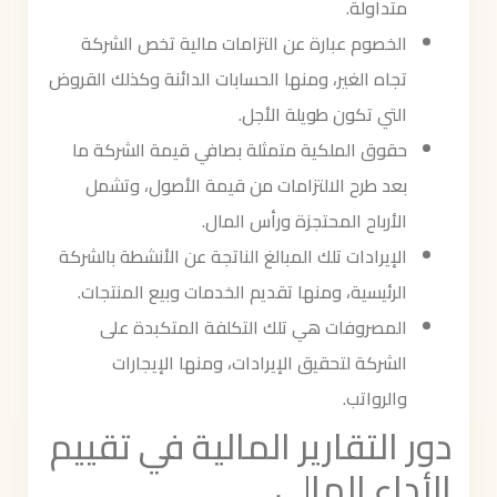
متداولة.
الخصوم عبارة عن التزامات مالية تخص الشركة
تجاه الغير، ومنها الحسابات الدائنة وكذلك القروض
التي تكون طويلة الأجل.
حقوق الملكية متمثلة بصافي قيمة الشركة ما
بعد طرح الالتزامات من قيمة الأصول، وتشمل
الأرباح المحتجزة ورأس المال.
الإيرادات تلك المبالغ الناتجة عن الأنشطة بالشركة
الرئيسية، ومنها تقديم الخدمات وبيع المنتجات.
المصروفات هي تلك التكلفة المتكبدة على
الشركة لتحقيق الإيرادات، ومنها الإيجارات
والرواتب.
دور التقارير المالية في تقييم
الأداء المالي