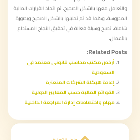
والتعامل معها بالشكل الصحيح، ثم اتخاذ القرارات المالية
المدروسة، وكلما قد تم تحليلها بالشكل الصحيح وبصورة
شاملة، تصبح وسيلة فعالة في تحقيق النجاح المستدام
بالأعمال.
Related Posts:
أرخص مكتب محاسب قانوني معتمد في
السعودية
إعادة هيكلة الشركات المتعثرة
القوائم المالية حسب المعايير الدولية
مهام واختصاصات إدارة المراجعة الداخلية