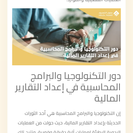
دور التكنولوجيا والبرامج
المحاسبية في إعداد التقارير
المالية
إن التكنولوجيا والبرامج المحاسبية هي أحد الثورات
الحديثة بإعداد التقارير المالية، حيث حولت من العمليات
اليدوية البطيئة لعمليات آلية دقيقة وفورية، وتتيح تلك