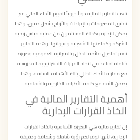
تلعب التقارير المالية دوراً حيوياً لتقييم الأداء المالي عبر
توثيق المصروفات والإيرادات والأرباح بشكل دقيق، وهذا
يمكن الإدارة وكذلك المستثمرين من عملية قياس ربحية
الشركة وكفاءتها التشغيلية وسيولتها، وهذه التقارير
توفر تفاصيل قائمة الدخل والميزانية العمومية وصورة
شاملة تساعد في اتخاذ القرارات الاستراتيجية المدروسة
مع مقارنة الأداء الحالي بتلك الأهداف السابقة، وهذا
يضمن الثقة مع كافة الأطراف الخارجية والشفافية.
أهمية التقارير المالية في
اتخاذ القرارات الإدارية
إن تقارير مالية هي الركيزة الأساسية باتخاذ القرارات
الإدارية، لأنها توفر لكم رؤية شاملة وشفافة ودقيقة