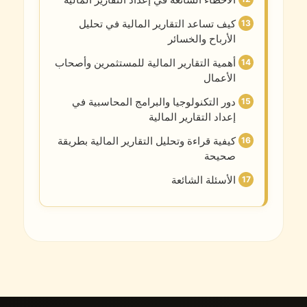
كيف تساعد التقارير المالية في تحليل
الأرباح والخسائر
أهمية التقارير المالية للمستثمرين وأصحاب
الأعمال
دور التكنولوجيا والبرامج المحاسبية في
إعداد التقارير المالية
كيفية قراءة وتحليل التقارير المالية بطريقة
صحيحة
الأسئلة الشائعة