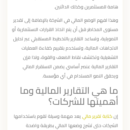
هامة للمستثمرين وكذلك الدائنين.
وهذا لفهم الوضع المالي في الشركة بالإضافة إلى تقدير
مستوى المخاطر قبل أن يتم اتخاذ القرارات الاستثمارية أو
التمويلية، وتساعد التقارير بالتخطيط المستقبلي عبر تحليل
الاتجاهات المالية، وتستخدم بتقييم كفاءة العمليات
التشغيلية وتكتشف نقاط الضعف والقوة، ولذا فإن
التقارير المالية عنصر أساسي يضمن الاستقرار المالي
ويحقق النمو المستدام في أي مؤسسة.
ما هي التقارير المالية وما
أهميتها للشركات؟
إن
كتابة تقرير مالي
يعد مهمة وسيلة تقوم باستخدامها
الشركات حتى تشرح وضعها المالي بطريقة واضحة