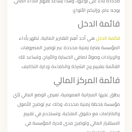
محددة بناء على نوعها، وهذا يساعد بفهم الأداء المالي
بوجه عام، وإليكم الأنواع:
قائمة الدخل
قائمة الدخل
هي أحد أهم التقارير المالية، تظهر بأداء
المؤسسة بفترة زمنية محددة عبر توضيح المصروفات
والإيرادات وصولاً لصافي الخسارة والأرباح، وتساعد تلك
القائمة بتقييم ربح الشركة والكفاءة بإدارة التكاليف.
قائمة المركز المالي
يطلق عليها الميزانية العمومية، تعرض الوضع المالي لأي
مؤسسة بلحظة زمنية محددة، وذلك عبر توضيح الأصول
والالتزامات مع حقوق الملكية، وتستخدم في تقييم
الاستقرار المالي وتوضيح مدى قدرة المؤسسة في