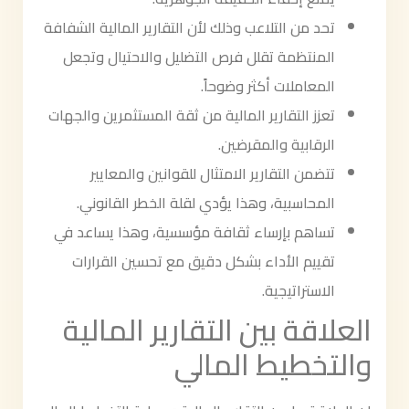
تحد من التلاعب وذلك لأن التقارير المالية الشفافة
المنتظمة تقلل فرص التضليل والاحتيال وتجعل
المعاملات أكثر وضوحاً.
تعزز التقارير المالية من ثقة المستثمرين والجهات
الرقابية والمقرضين.
تتضمن التقارير الامتثال للقوانين والمعايير
المحاسبية، وهذا يؤدي لقلة الخطر القانوني.
تساهم بإرساء ثقافة مؤسسية، وهذا يساعد في
تقييم الأداء بشكل دقيق مع تحسين القرارات
الاستراتيجية.
العلاقة بين التقارير المالية
والتخطيط المالي