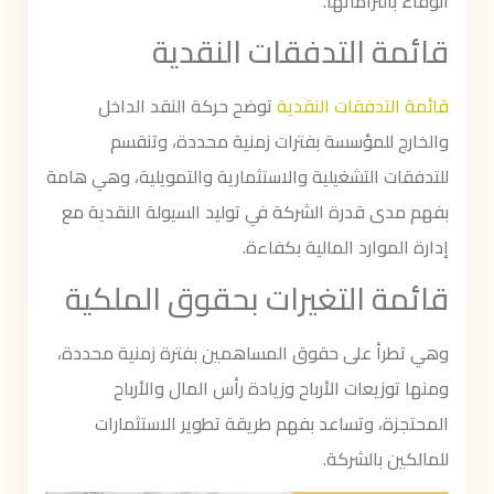
الوفاء بالتزاماتها.
قائمة التدفقات النقدية
قائمة التدفقات النقدية
توضح حركة النقد الداخل
والخارج للمؤسسة بفترات زمنية محددة، وتنقسم
للتدفقات التشغيلية والاستثمارية والتمويلية، وهي هامة
بفهم مدى قدرة الشركة في توليد السيولة النقدية مع
إدارة الموارد المالية بكفاءة.
قائمة التغيرات بحقوق الملكية
وهي تطرأ على حقوق المساهمين بفترة زمنية محددة،
ومنها توزيعات الأرباح وزيادة رأس المال والأرباح
المحتجزة، وتساعد بفهم طريقة تطوير الاستثمارات
للمالكين بالشركة.