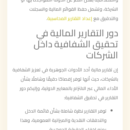
الشركة، وتشمل حفظ القوائم المالية والسجلات
والتدقيق مع
إعداد التقارير المحاسبية
.
دور التقارير المالية في
تحقيق الشفافية داخل
الشركات
إن تقارير مالية أحد الأدوات الجوهرية في تعزيز الشفافية
بالشركات، حيث أنها توفر إفصاحًا دقيقًا وشاملًا بشأن
الأداء المالي عبر الالتزام بالمعايير الدولية، وإليكم دور
التقارير في تحقيق الشفافية:
توفر التقارير نظرة شاملة بشأن قائمة الدخل
والتدفقات النقدية والميزانية العمومية، وهذا
يمنع إخفاء الحقيقة الجوهرية.