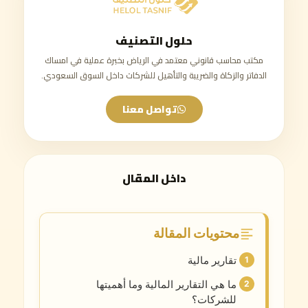
حلول التصنيف
مكتب محاسب قانوني معتمد في الرياض بخبرة عملية في امساك
الدفاتر والزكاة والضريبة والتأهيل للشركات داخل السوق السعودي.
تواصل معنا
داخل المقال
محتويات المقالة
تقارير مالية
ما هي التقارير المالية وما أهميتها
للشركات؟