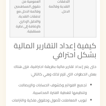
التدفقات
العمومية من
النقدية وقائمة
حقوق المساهمين
الدخل.
وقائمة الدخل مع
تدفقات النقدية،
والتحليل الإداري
بالإضافة إلى نظرة
مستقبلية.
كيفية إعداد التقارير المالية
بشكل احترافي
حتى يتم إعداد تقارير مالية بطريقة احترافية، فإن هناك
بعض الخطوات التي تلزم لذلك وهي كالتالي:
تجميع الفواتير وكشوف الحسابات والإيصالات
وتنظيمها لتغطية الفترة المحاسبية.
تبويب المعاملات لأصول وحقوق ملكية والتزامات