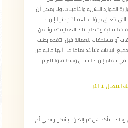
ة الموارد البشرية والتأمينات، ولا يمكن أن
تي تتعلق بهؤلاء العمالة ومنها إنهاء
ت المالية وتتطلب تلك العملية تعاونًا من
ات أو مستحقات للعمالة قبل التقدم بطلب
ميع البيانات وتتأكد تمامًا من أنها خالية من
مي بتمام إنهاء السجل وشطبه، والالتزام
الاتصال بنا الآن
وذلك للتأكد هل تم إلغاؤه بشكل رسمي أم