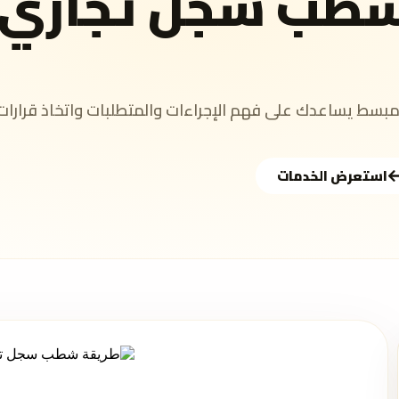
شطب سجل تجاري 
سط يساعدك على فهم الإجراءات والمتطلبات واتخاذ قرارات
استعرض الخدمات