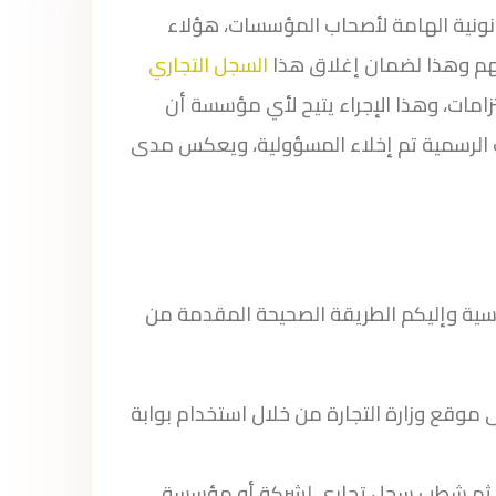
ونية الهامة لأصحاب المؤسسات، هؤلاء
لهم وهذا لضمان إغلاق هذا
السجل التجاري
امات، وهذا الإجراء يتيح لأي مؤسسة أن
 الرسمية تم إخلاء المسؤولية، ويعكس مدى
 وإليكم الطريقة الصحيحة المقدمة من
 موقع وزارة التجارة من خلال استخدام بوابة
مال ثم شطب سجل تجاري لشركة أو مؤسسة.