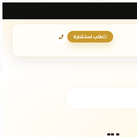
طلب استشارة