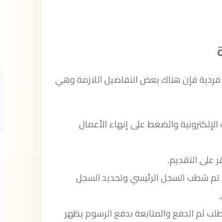
ردية فإن هناك بعض التفاصيل اللازمة وهي
ت الإلكترونية والضغط على إنهاء الأعمال
 على التقديم.
تم شطب السجل الرئيسي وتحديد السجل
طلب ثم الدفع والمتابعة بدفع الرسوم يظهر