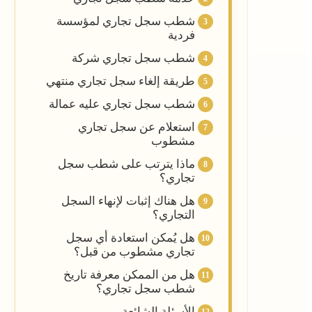
شطب سجل تجاري لمؤسسة
فردية
شطب سجل تجاري شركة
طريقة إلغاء سجل تجاري منتهي
شطب سجل تجاري عليه عمالة
استعلام عن سجل تجاري
مشطوب
ماذا يترتب على شطب سجل
تجاري؟
هل هناك إثبات لإنهاء السجل
التجاري؟
هل يُمكن استعادة أي سجل
تجاري مشطوب من قبل؟
هل من الممكن معرفة تاريخ
شطب سجل تجاري؟
الأسئلة الشائعة