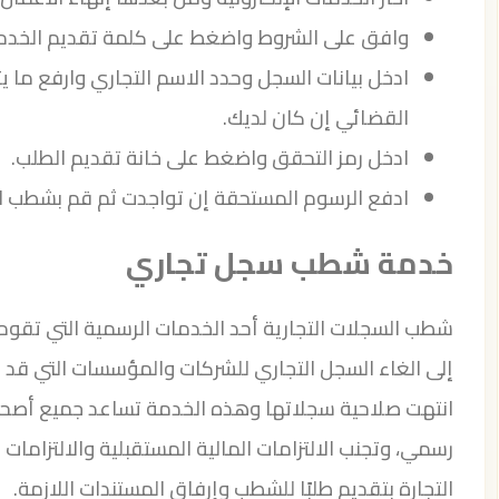
وافق على الشروط واضغط على كلمة تقديم الخدم
ادخل بيانات السجل وحدد الاسم التجاري وارفع ما يث
القضائي إن كان لديك.
ادخل رمز التحقق واضغط على خانة تقديم الطلب.
ادفع الرسوم المستحقة إن تواجدت ثم قم بشطب ا
خدمة شطب سجل تجاري
شطب السجلات التجارية أحد الخدمات الرسمية التي تقوم
إلى الغاء السجل التجاري للشركات والمؤسسات التي قد 
انتهت صلاحية سجلاتها وهذه الخدمة تساعد جميع أصحا
رسمي، وتجنب الالتزامات المالية المستقبلية والالتزامات 
التجارة بتقديم طلبًا للشطب وإرفاق المستندات اللازمة.