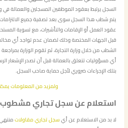
السجل يرتبط بعقود الموظفين المسجلين والعمالة في وزار
يتم شطب هذا السجل سوى بعد تصفية جميع الالتزامات ال
عقود العمل أو الإقامات والتأشيرات، مع تسوية المستحقا
قبل الجهات المختصة وذلك لضمان عدم تواجد أي مخالف
الشطب من خلال وزارة التجارة، ثم تقوم الوزارة بمراجعة ج
أي مسؤوليات تتعلق بالعمالة قبل أن تصدر الإشعار الرس
بتلك الإجراءات ضروري لأجل حماية صاحب السجل.
ولمزيد من المعلومات يمكنك 
استعلام عن سجل تجاري مشطوب
لا بد من الاستعلام عن أي
سجل تجاري مقاولات
منتهي 