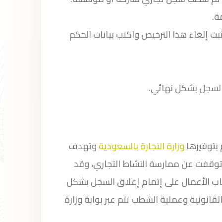
ة.
بت إلغاء هذا الترخيص واكتب بيانات الحكم
لسجل بشكل نهائي.
 بتوفيرها
وزارة التجارة بالسعودية
وتهدف
توقفت عن ممارسة النشاط التجاري، وقد
ب الأعمال على إتمام إغلاق السجل بشكل
القانونية وعملية الشطب تتم عبر بوابة وزارة