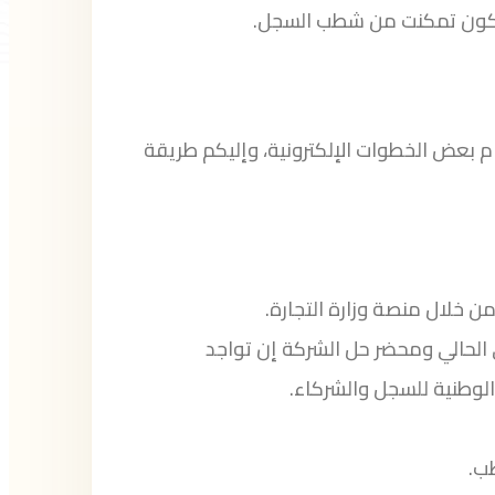
 تكون تمكنت من شطب السجل.
م بعض الخطوات الإلكترونية، وإليكم طريقة
 خلال منصة وزارة التجارة.
ي الحالي ومحضر حل الشركة إن تواجد
لوطنية للسجل والشركاء.
طب.