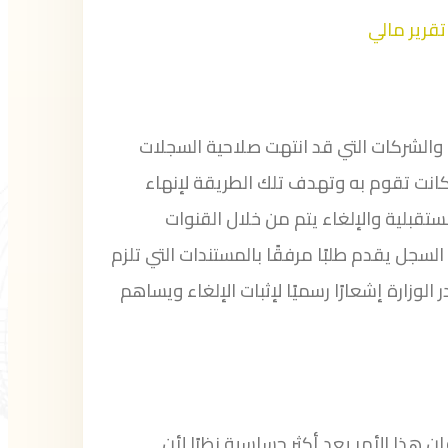
تقرير مالي
الشركات التي قد انتهت صلاحية السجلات
 كانت تقوم به وتهدف تلك الطريقة لإنهاء
تقبلية والإلغاء يتم من خلال القنوات
السجل يقدم طلبًا مرفقًا بالمستندات التي تلزم
لوزارة إشعارًا رسميًا لإثبات الإلغاء ويساهم
ذا الأمر يعد أكثر حساسية نظرًا لأن